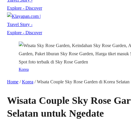
Korea
Home
/
Korea
/
Wisata Couple Sky Rose Garden di Korea Selatan
Wisata Couple Sky Rose Gar
Selatan untuk Ngedate