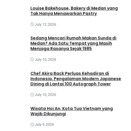
Louise Bakehouse, Bakery di Medan yang
Tak Hanya Menawarkan Pastry
July 12, 2026
Sedang Mencari Rumah Makan Sunda di
Medan? Ada Satu Tempat yang Masih
Menjaga Rasanya Sejak 1985
July 10, 2026
Chef Akira Back Perluas Kehadiran di
Indonesia, Pengalaman Modern Japanese
Dining di Lantai 100 Autograph Tower
July 10, 2026
Wisata Hoi An, Kota Tua Vietnam yang
Wajib Dikunjungi
July 9, 2026