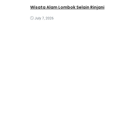
Wisata Alam Lombok Selain Rinjani
July 7, 2026