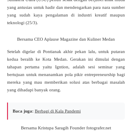
yang antusias untuk hadir dan mendengarkan para nara sumber
yang sudah kaya pengalaman di industri kreatif maupun
teknologi (25/3).
Bersama CEO Aplause Magazine dan Kuliner Medan
Setelah digelar di Pontianak akhir pekan lalu, untuk putaran
kedua beralih ke Kota Medan. Gerakan ini dimulai dengan
tahapan pertama yaitu Igntion, adalah sesi seminar yang
bertujuan untuk menanamkan pola pikir entrepreneurship bagi
mereka yang mau memberikan solusi atas berbagai masalah
yang dihadapi banyak orang.
Baca juga:
Berbagi di Kala Pandemi
Bersama Kristupa Saragih Founder fotografer.net