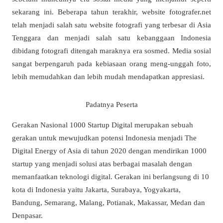
sekarang ini. Beberapa tahun terakhir, website fotografer.net
telah menjadi salah satu website fotografi yang terbesar di Asia
Tenggara dan menjadi salah satu kebanggaan Indonesia
dibidang fotografi ditengah maraknya era sosmed. Media sosial
sangat berpengaruh pada kebiasaan orang meng-unggah foto,
lebih memudahkan dan lebih mudah mendapatkan appresiasi.
Padatnya Peserta
Gerakan Nasional 1000 Startup Digital merupakan sebuah
gerakan untuk mewujudkan potensi Indonesia menjadi The
Digital Energy of Asia di tahun 2020 dengan mendirikan 1000
startup yang menjadi solusi atas berbagai masalah dengan
memanfaatkan teknologi digital. Gerakan ini berlangsung di 10
kota di Indonesia yaitu Jakarta, Surabaya, Yogyakarta,
Bandung, Semarang, Malang, Potianak, Makassar, Medan dan
Denpasar.