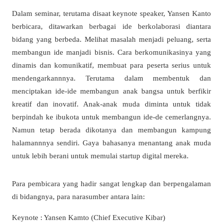
Dalam seminar, terutama disaat keynote speaker, Yansen Kanto
berbicara, ditawarkan berbagai ide berkolaborasi diantara
bidang yang berbeda. Melihat masalah menjadi peluang, serta
membangun ide manjadi bisnis. Cara berkomunikasinya yang
dinamis dan komunikatif, membuat para peserta serius untuk
mendengarkannnya. Terutama dalam membentuk dan
menciptakan ide-ide membangun anak bangsa untuk berfikir
kreatif dan inovatif. Anak-anak muda diminta untuk tidak
berpindah ke ibukota untuk membangun ide-de cemerlangnya.
Namun tetap berada dikotanya dan membangun kampung
halamannnya sendiri. Gaya bahasanya menantang anak muda
untuk lebih berani untuk memulai startup digital mereka.
Para pembicara yang hadir sangat lengkap dan berpengalaman
di bidangnya, para narasumber antara lain:
Keynote : Yansen Kamto (Chief Executive Kibar)