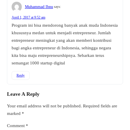
Muhammad Ibnu
says:
April 1, 2017 at 9:52 am
Program ini bisa mendorong banyak anak muda Indonesia
khususnya medan untuk menjadi entrepreneur. Jumlah
entrepreneur meningkat yang akan memberi kontribusi
bagi angka entrepreneur di Indonesia, sehingga negara
kita bisa maju entrepreneurshipnya. Sebarkan terus
semangat 1000 startup digital
Reply
Leave A Reply
Your email address will not be published.
Required fields are
marked
*
Comment
*