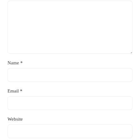
Name
*
Email
*
Website