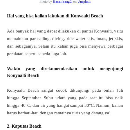
Photo by
Hasan Sarıgül
on
Unsplash
Hal yang bisa kalian lakukan di Konyaalti Beach
Ada banyak hal yang dapat dilakukan di pantai Konyaalti, yaitu
memainkan parasailing, diving, ride water skis, boats, jet skis,
dan sebagainya. Selain itu kalian juga bisa menyewa berbagai
peralatan seperti sepeda juga loh.
Waktu yang direkomendasikan untuk mengujungi
Konyaalti Beach
Konyaalti Beach sangat cocok dikunjungi pada bulan Juli
hingga September. Suhu udara yang pada saat itu bisa naik
hingga 40°C, dan air yang hangat sampai 30°C. Namun, kalian
harus berhati-hati dengan ramainya turis yang datang ya!
2. Kaputas Beach