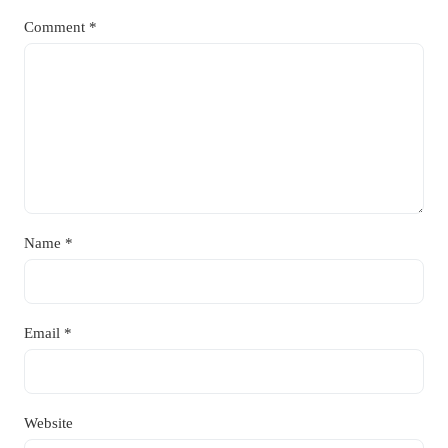
Comment
*
Name
*
Email
*
Website