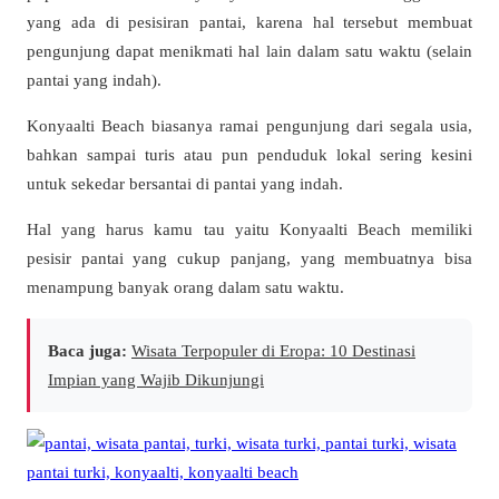
yang ada di pesisiran pantai, karena hal tersebut membuat
pengunjung dapat menikmati hal lain dalam satu waktu (selain
pantai yang indah).
Konyaalti Beach biasanya ramai pengunjung dari segala usia,
bahkan sampai turis atau pun penduduk lokal sering kesini
untuk sekedar bersantai di pantai yang indah.
Hal yang harus kamu tau yaitu Konyaalti Beach memiliki
pesisir pantai yang cukup panjang, yang membuatnya bisa
menampung banyak orang dalam satu waktu.
Baca juga:
Wisata Terpopuler di Eropa: 10 Destinasi
Impian yang Wajib Dikunjungi