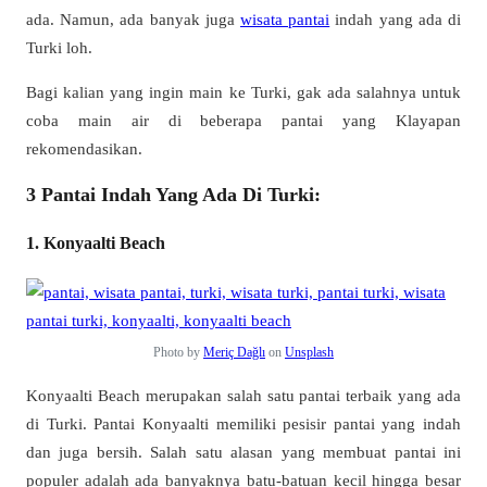
ada. Namun, ada banyak juga
wisata pantai
indah yang ada di
Turki loh.
Bagi kalian yang ingin main ke Turki, gak ada salahnya untuk
coba main air di beberapa pantai yang Klayapan
rekomendasikan.
3 Pantai Indah Yang Ada Di Turki:
1. Konyaalti Beach
Photo by
Meriç Dağlı
on
Unsplash
Konyaalti Beach merupakan salah satu pantai terbaik yang ada
di Turki. Pantai Konyaalti memiliki pesisir pantai yang indah
dan juga bersih. Salah satu alasan yang membuat pantai ini
populer adalah ada banyaknya batu-batuan kecil hingga besar