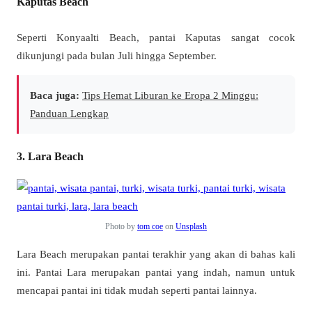
Kaputas Beach
Seperti Konyaalti Beach, pantai Kaputas sangat cocok
dikunjungi pada bulan Juli hingga September.
Baca juga:
Tips Hemat Liburan ke Eropa 2 Minggu:
Panduan Lengkap
3. Lara Beach
Photo by
tom coe
on
Unsplash
Lara Beach merupakan pantai terakhir yang akan di bahas kali
ini. Pantai Lara merupakan pantai yang indah, namun untuk
mencapai pantai ini tidak mudah seperti pantai lainnya.