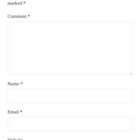
marked
*
Comment
*
Name
*
Email
*
Website