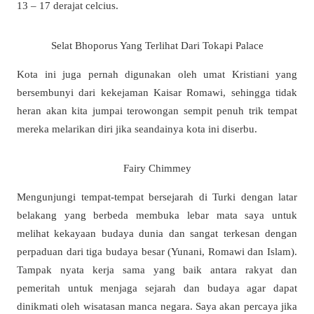
13 – 17 derajat celcius.
Selat Bhoporus Yang Terlihat Dari Tokapi Palace
Kota ini juga pernah digunakan oleh umat Kristiani yang
bersembunyi dari kekejaman Kaisar Romawi, sehingga tidak
heran akan kita jumpai terowongan sempit penuh trik tempat
mereka melarikan diri jika seandainya kota ini diserbu.
Fairy Chimmey
Mengunjungi tempat-tempat bersejarah di Turki dengan latar
belakang yang berbeda membuka lebar mata saya untuk
melihat kekayaan budaya dunia dan sangat terkesan dengan
perpaduan dari tiga budaya besar (Yunani, Romawi dan Islam).
Tampak nyata kerja sama yang baik antara rakyat dan
pemeritah untuk menjaga sejarah dan budaya agar dapat
dinikmati oleh wisatasan manca negara. Saya akan percaya jika