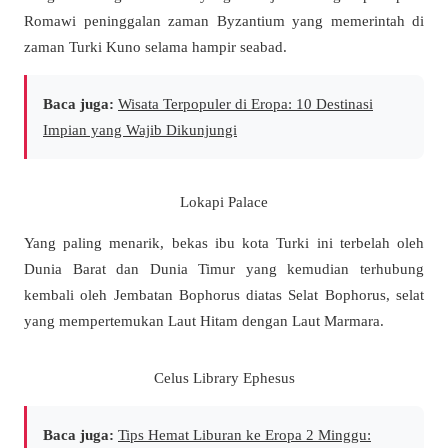
Romawi peninggalan zaman Byzantium yang memerintah di
zaman Turki Kuno selama hampir seabad.
Baca juga:
Wisata Terpopuler di Eropa: 10 Destinasi
Impian yang Wajib Dikunjungi
Lokapi Palace
Yang paling menarik, bekas ibu kota Turki ini terbelah oleh
Dunia Barat dan Dunia Timur yang kemudian terhubung
kembali oleh Jembatan Bophorus diatas Selat Bophorus, selat
yang mempertemukan Laut Hitam dengan Laut Marmara.
Celus Library Ephesus
Baca juga:
Tips Hemat Liburan ke Eropa 2 Minggu: