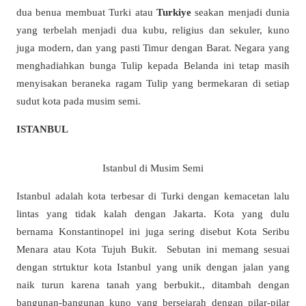
dua benua membuat Turki atau
Turkiye
seakan menjadi dunia
yang terbelah menjadi dua kubu, religius dan sekuler, kuno
juga modern, dan yang pasti Timur dengan Barat. Negara yang
menghadiahkan bunga Tulip kepada Belanda ini tetap masih
menyisakan beraneka ragam Tulip yang bermekaran di setiap
sudut kota pada musim semi.
ISTANBUL
Istanbul di Musim Semi
Istanbul adalah kota terbesar di Turki dengan kemacetan lalu
lintas yang tidak kalah dengan Jakarta. Kota yang dulu
bernama Konstantinopel ini juga sering disebut Kota Seribu
Menara atau Kota Tujuh Bukit. Sebutan ini memang sesuai
dengan strtuktur kota Istanbul yang unik dengan jalan yang
naik turun karena tanah yang berbukit., ditambah dengan
bangunan-bangunan kuno yang bersejarah dengan pilar-pilar