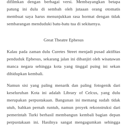
difilmkan dengan berbagai versi. Membayangkan betapa
patung ini dulu di sembah oleh jutaaan orang otomatis
membuat saya harus menunjukkan rasa hormat dengan tidak
sembarangan menduduki batu-batu tua di sekitarnya.
Great Theatre Ephesus
Kalau pada zaman dulu Curetes Street menjadi pusad aktifitas
penduduk Ephesus, sekarang jalan ini dibanjiri oleh wisatawan
manca negara sehingga kota yang tinggal puing ini sekan
dihidupkan kembali.
Namun sisi yang paling menarik dan paling fotogenik dari
keseluruhan Kota ini adalah Library of Celcus, yang dulu
merupakan perpustakaan. Bangunan ini memang sudah tidak
utuh, bahkan pernah runtuh, namun proyek rekonstruksi dari
pemerintah Turki berhasil membangun kembali bagian depan
perpustakaan ini. Hasilnya sangat mengagumkan sehingga