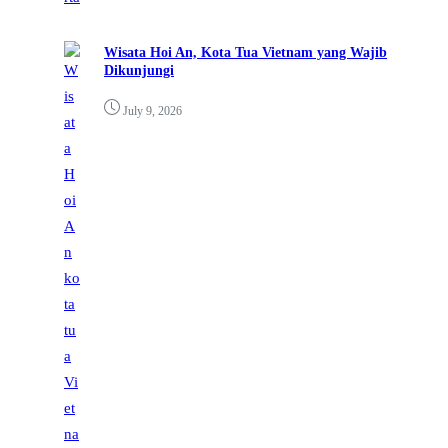
Wisata Hoi An, Kota Tua Vietnam yang Wajib
Dikunjungi
July 9, 2026