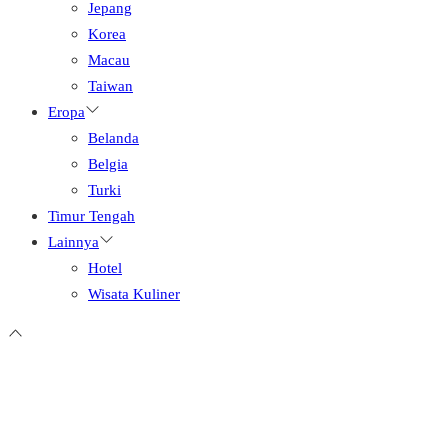
Jepang
Korea
Macau
Taiwan
Eropa
Belanda
Belgia
Turki
Timur Tengah
Lainnya
Hotel
Wisata Kuliner