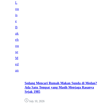
Sedang Mencari Rumah Makan Sunda di Medan?
Ada Satu Tempat yang Masih Menjaga Rasanya
Sejak 1985
July 10, 2026