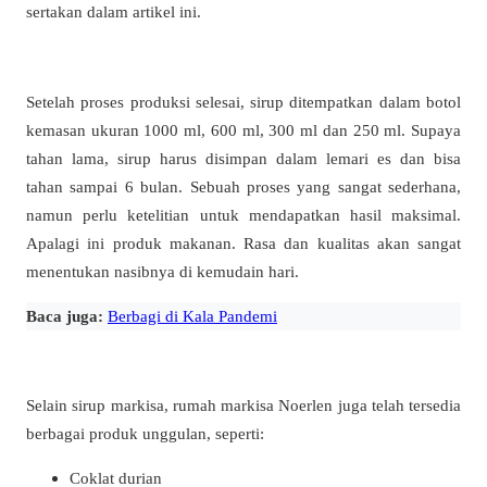
sertakan dalam artikel ini.
Setelah proses produksi selesai, sirup ditempatkan dalam botol
kemasan ukuran 1000 ml, 600 ml, 300 ml dan 250 ml. Supaya
tahan lama, sirup harus disimpan dalam lemari es dan bisa
tahan sampai 6 bulan. Sebuah proses yang sangat sederhana,
namun perlu ketelitian untuk mendapatkan hasil maksimal.
Apalagi ini produk makanan. Rasa dan kualitas akan sangat
menentukan nasibnya di kemudain hari.
Baca juga:
Berbagi di Kala Pandemi
Selain sirup markisa, rumah markisa Noerlen juga telah tersedia
berbagai produk unggulan, seperti:
Coklat durian