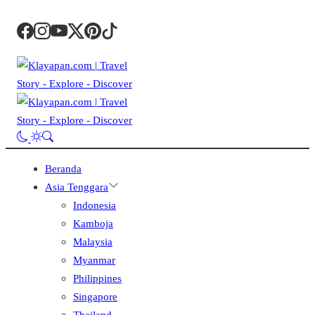
Beranda
Asia Tenggara
Indonesia
Kamboja
Malaysia
Myanmar
Philippines
Singapore
Thailand