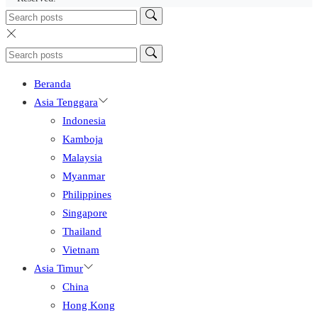
Beranda
Asia Tenggara
Indonesia
Kamboja
Malaysia
Myanmar
Philippines
Singapore
Thailand
Vietnam
Asia Timur
China
Hong Kong