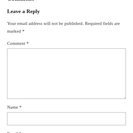
Leave a Reply
Your email address will not be published.
Required fields are
marked
*
Comment
*
Name
*