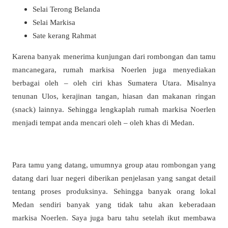
Selai Terong Belanda
Selai Markisa
Sate kerang Rahmat
Karena banyak menerima kunjungan dari rombongan dan tamu
mancanegara, rumah markisa Noerlen juga menyediakan
berbagai oleh – oleh ciri khas Sumatera Utara. Misalnya
tenunan Ulos, kerajinan tangan, hiasan dan makanan ringan
(snack) lainnya. Sehingga lengkaplah rumah markisa Noerlen
menjadi tempat anda mencari oleh – oleh khas di Medan.
Para tamu yang datang, umumnya group atau rombongan yang
datang dari luar negeri diberikan penjelasan yang sangat detail
tentang proses produksinya. Sehingga banyak orang lokal
Medan sendiri banyak yang tidak tahu akan keberadaan
markisa Noerlen. Saya juga baru tahu setelah ikut membawa