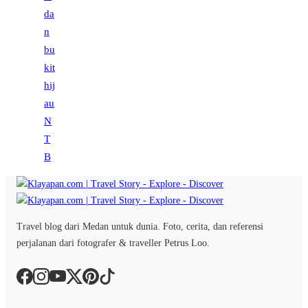
Travel blog dari Medan untuk dunia. Foto, cerita, dan referensi
perjalanan dari fotografer & traveller Petrus Loo.