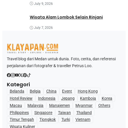
July 9, 2026
Wisata Alam Lombok Selain Rinjani
July 7, 2026
Travel blog dari Medan untuk dunia. Foto, cerita, dan referensi
perjalanan dari fotografer & traveller Petrus Loo.
Kategori
Belanda
Belgia
China
Event
Hong Kong
Hotel Review
Indonesia
Jepang
Kamboja
Korea
Macau
Malaysia
Manajemen
Myanmar
Others
Philippines
Singapore
Taiwan
Thailand
Timur Tengah
Tiongkok
Turki
Vietnam
Wisata Kuliner