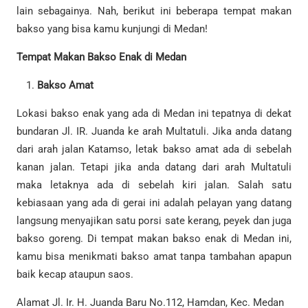
lain sebagainya. Nah, berikut ini beberapa tempat makan
bakso yang bisa kamu kunjungi di Medan!
Tempat Makan Bakso Enak di Medan
Bakso Amat
Lokasi bakso enak yang ada di Medan ini tepatnya di dekat
bundaran Jl. IR. Juanda ke arah Multatuli. Jika anda datang
dari arah jalan Katamso, letak bakso amat ada di sebelah
kanan jalan. Tetapi jika anda datang dari arah Multatuli
maka letaknya ada di sebelah kiri jalan. Salah satu
kebiasaan yang ada di gerai ini adalah pelayan yang datang
langsung menyajikan satu porsi sate kerang, peyek dan juga
bakso goreng. Di tempat makan bakso enak di Medan ini,
kamu bisa menikmati bakso amat tanpa tambahan apapun
baik kecap ataupun saos.
Alamat Jl. Ir. H. Juanda Baru No.112, Hamdan, Kec. Medan