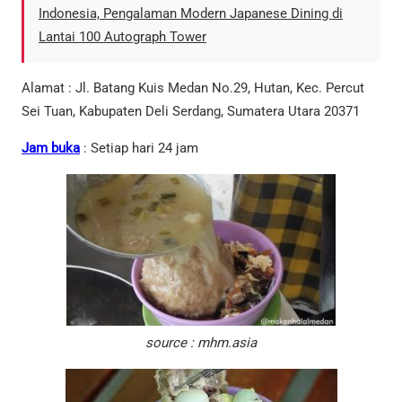
Indonesia, Pengalaman Modern Japanese Dining di
Lantai 100 Autograph Tower
Alamat : Jl. Batang Kuis Medan No.29, Hutan, Kec. Percut
Sei Tuan, Kabupaten Deli Serdang, Sumatera Utara 20371
Jam buka
:
Setiap hari 24 jam
source : mhm.asia