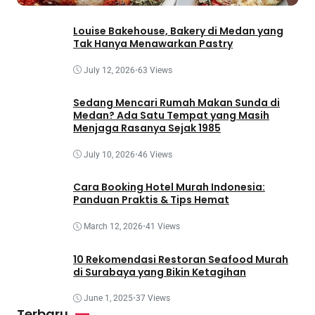
Louise Bakehouse, Bakery di Medan yang
Tak Hanya Menawarkan Pastry
July 12, 2026
•
63 Views
Sedang Mencari Rumah Makan Sunda di
Medan? Ada Satu Tempat yang Masih
Menjaga Rasanya Sejak 1985
July 10, 2026
•
46 Views
Cara Booking Hotel Murah Indonesia:
Panduan Praktis & Tips Hemat
March 12, 2026
•
41 Views
10 Rekomendasi Restoran Seafood Murah
di Surabaya yang Bikin Ketagihan
June 1, 2025
•
37 Views
Terbaru