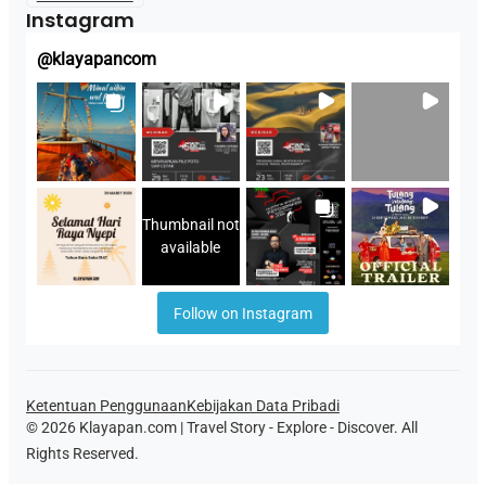
Instagram
@
klayapancom
Thumbnail not
available
Follow on Instagram
Ketentuan Penggunaan
Kebijakan Data Pribadi
© 2026 Klayapan.com | Travel Story - Explore - Discover. All
Rights Reserved.