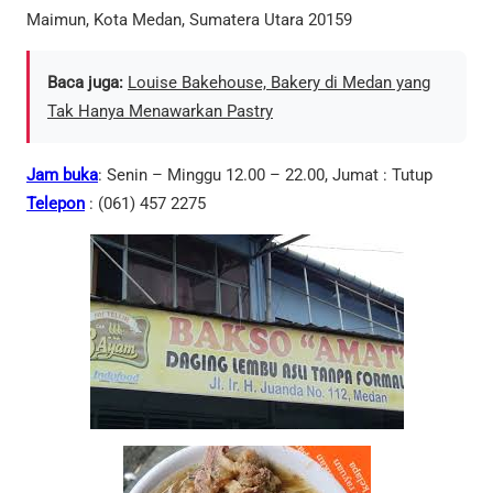
Maimun, Kota Medan, Sumatera Utara 20159
Baca juga:
Louise Bakehouse, Bakery di Medan yang
Tak Hanya Menawarkan Pastry
Jam buka
: Senin – Minggu 12.00 – 22.00, Jumat : Tutup
Telepon
:
(061) 457 2275