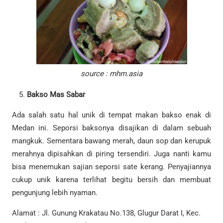
source : mhm.asia
Bakso Mas Sabar
Ada salah satu hal unik di tempat makan bakso enak di
Medan ini. Seporsi baksonya disajikan di dalam sebuah
mangkuk. Sementara bawang merah, daun sop dan kerupuk
merahnya dipisahkan di piring tersendiri. Juga nanti kamu
bisa menemukan sajian seporsi sate kerang. Penyajiannya
cukup unik karena terlihat begitu bersih dan membuat
pengunjung lebih nyaman.
Alamat : Jl. Gunung Krakatau No.138, Glugur Darat I, Kec.