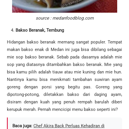
source : medanfoodblog.com
Bakso Beranak, Tembung
Hidangan bakso beranak memang sangat populer. Tempat
makan bakso enak di Medan ini juga bisa dibilang sebagai
mie sop bakso beranak. Sebab pada dasarnya adalah mie
sop yang diatasnya ditambahkan bakso beranak. Mie yang
bisa kamu pilih adalah tiauw atau mie kuning dan mie hun.
Nantinya kamu bisa menikmati tambahan suwiran ayam
goreng dengan porsi yang begitu pas. Goreng yang
dipotong-potong, diletakkan bakso dari daging ayam,
disiram dengan kuah yang penuh rempah barulah diberi
kerupuk merah. Pernah mencicipi menu bakso seperti ini?
Baca juga:
Chef Akira Back Perluas Kehadiran di