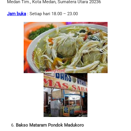
Medan Tim., Kota Medan, Sumatera Utara 20236
Jam buka
:
Setiap hari 18.00 – 23.00
Bakso Mataram Pondok Madukoro