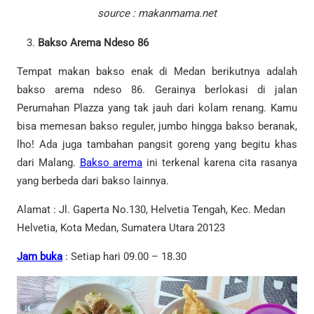
source : makanmama.net
Bakso Arema Ndeso 86
Tempat makan bakso enak di Medan berikutnya adalah
bakso arema ndeso 86. Gerainya berlokasi di jalan
Perumahan Plazza yang tak jauh dari kolam renang. Kamu
bisa memesan bakso reguler, jumbo hingga bakso beranak,
lho! Ada juga tambahan pangsit goreng yang begitu khas
dari Malang.
Bakso arema
ini terkenal karena cita rasanya
yang berbeda dari bakso lainnya.
Alamat : Jl. Gaperta No.130, Helvetia Tengah, Kec. Medan
Helvetia, Kota Medan, Sumatera Utara 20123
Jam buka
:
Setiap hari 09.00 – 18.30