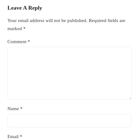
Leave A Reply
Your email address will not be published.
Required fields are
marked
*
Comment
*
Name
*
Email
*