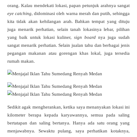
orang. Kalau mendekati lokasi, papan petunjuk arahnya sangat
eye catching
, didominasi oleh warna merah dan putih, sehingga
kita tidak akan kehilangan arah. Bahkan tempat yang dituju
juga menarik perhatian, selain tanah lokasinya lebar, pilihan
yang baik untuk lokasi kuliner,
sign board
nya juga sudah
sangat menarik perhatian. Selain jualan tahu dan berbagai jenis
pegangan makanan atau gorengan khas lokal, juga tersedia
rumah makan.
Sedikit agak mengherankan, ketika saya menanyakan lokasi ini
kilometer berapa kepada karyawannya, semua pada saling
bertatapan dan saling bertanya. Hanya ada satu orang yang
menjawabnya. Sewaktu pulang, saya perhatikan kotaknya,