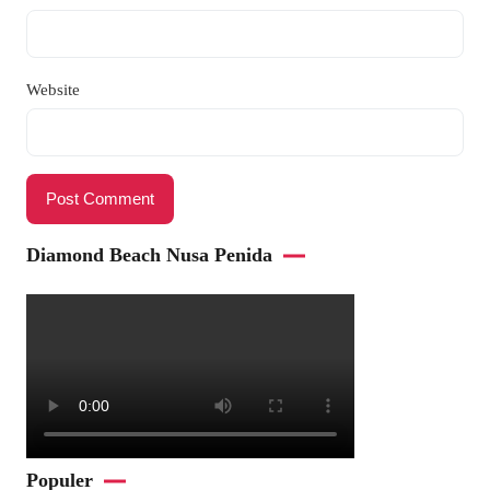
Website
Diamond Beach Nusa Penida
Populer