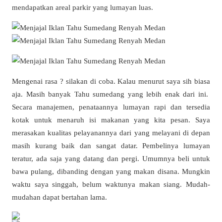
mendapatkan areal parkir yang lumayan luas.
Mengenai rasa ? silakan di coba. Kalau menurut saya sih biasa
aja. Masih banyak Tahu sumedang yang lebih enak dari ini.
Secara manajemen, penataannya lumayan rapi dan tersedia
kotak untuk menaruh isi makanan yang kita pesan. Saya
merasakan kualitas pelayanannya dari yang melayani di depan
masih kurang baik dan sangat datar. Pembelinya lumayan
teratur, ada saja yang datang dan pergi. Umumnya beli untuk
bawa pulang, dibanding dengan yang makan disana. Mungkin
waktu saya singgah, belum waktunya makan siang. Mudah-
mudahan dapat bertahan lama.