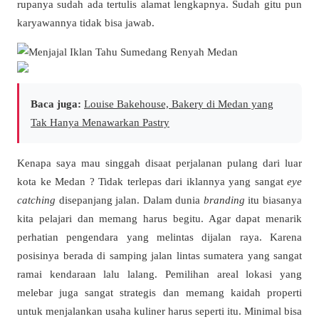
rupanya sudah ada tertulis alamat lengkapnya. Sudah gitu pun
karyawannya tidak bisa jawab.
Baca juga:
Louise Bakehouse, Bakery di Medan yang
Tak Hanya Menawarkan Pastry
Kenapa saya mau singgah disaat perjalanan pulang dari luar
kota ke Medan ? Tidak terlepas dari iklannya yang sangat
eye
catching
disepanjang jalan. Dalam dunia
branding
itu biasanya
kita pelajari dan memang harus begitu. Agar dapat menarik
perhatian pengendara yang melintas dijalan raya. Karena
posisinya berada di samping jalan lintas sumatera yang sangat
ramai kendaraan lalu lalang. Pemilihan areal lokasi yang
melebar juga sangat strategis dan memang kaidah properti
untuk menjalankan usaha kuliner harus seperti itu. Minimal bisa