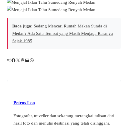
Baca juga:
Sedang Mencari Rumah Makan Sunda di
Medan? Ada Satu Tempat yang Masih Menjaga Rasanya
Sejak 1985
Facebook
Twitter
Pinterest
Mail
WhatsApp
Petrus Loo
Fotografer, traveller dan sekarang merangkai tulisan dari
hasil foto dan menulis destinasi yang telah disinggahi.