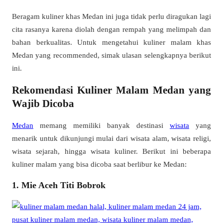
Beragam kuliner khas Medan ini juga tidak perlu diragukan lagi
cita rasanya karena diolah dengan rempah yang melimpah dan
bahan berkualitas. Untuk mengetahui kuliner malam khas
Medan yang recommended, simak ulasan selengkapnya berikut
ini.
Rekomendasi Kuliner Malam Medan yang
Wajib Dicoba
Medan
memang memiliki banyak destinasi
wisata
yang
menarik untuk dikunjungi mulai dari wisata alam, wisata religi,
wisata sejarah, hingga wisata kuliner. Berikut ini beberapa
kuliner malam yang bisa dicoba saat berlibur ke Medan:
1. Mie Aceh Titi Bobrok