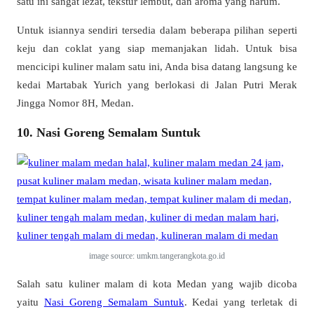
satu ini sangat lezat, tekstur lembut, dan aroma yang harum.
Untuk isiannya sendiri tersedia dalam beberapa pilihan seperti
keju dan coklat yang siap memanjakan lidah. Untuk bisa
mencicipi kuliner malam satu ini, Anda bisa datang langsung ke
kedai Martabak Yurich yang berlokasi di Jalan Putri Merak
Jingga Nomor 8H, Medan.
10. Nasi Goreng Semalam Suntuk
image source: umkm.tangerangkota.go.id
Salah satu kuliner malam di kota Medan yang wajib dicoba
yaitu
Nasi Goreng Semalam Suntuk
. Kedai yang terletak di