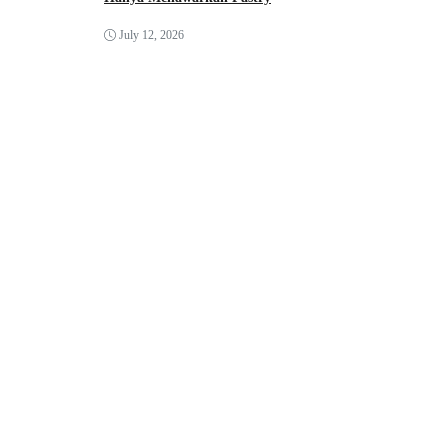
July 12, 2026