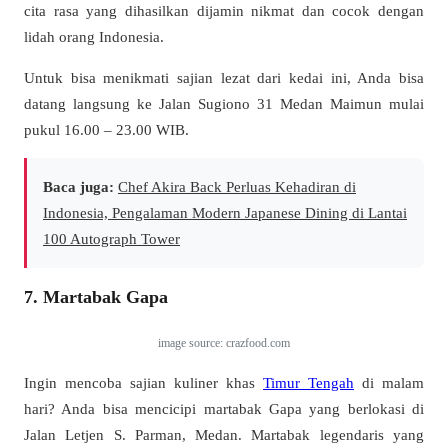
cita rasa yang dihasilkan dijamin nikmat dan cocok dengan
lidah orang Indonesia.
Untuk bisa menikmati sajian lezat dari kedai ini, Anda bisa
datang langsung ke Jalan Sugiono 31 Medan Maimun mulai
pukul 16.00 – 23.00 WIB.
Baca juga:
Chef Akira Back Perluas Kehadiran di
Indonesia, Pengalaman Modern Japanese Dining di Lantai
100 Autograph Tower
7. Martabak Gapa
image source: crazfood.com
Ingin mencoba sajian kuliner khas
Timur Tengah
di malam
hari? Anda bisa mencicipi martabak Gapa yang berlokasi di
Jalan Letjen S. Parman, Medan. Martabak legendaris yang