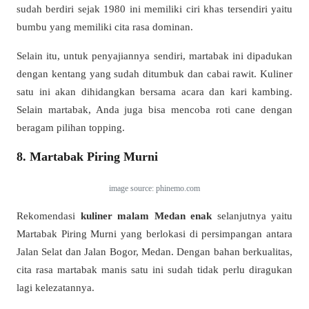
sudah berdiri sejak 1980 ini memiliki ciri khas tersendiri yaitu
bumbu yang memiliki cita rasa dominan.
Selain itu, untuk penyajiannya sendiri, martabak ini dipadukan
dengan kentang yang sudah ditumbuk dan cabai rawit. Kuliner
satu ini akan dihidangkan bersama acara dan kari kambing.
Selain martabak, Anda juga bisa mencoba roti cane dengan
beragam pilihan topping.
8. Martabak Piring Murni
image source: phinemo.com
Rekomendasi
kuliner malam Medan
enak
selanjutnya yaitu
Martabak Piring Murni yang berlokasi di persimpangan antara
Jalan Selat dan Jalan Bogor, Medan. Dengan bahan berkualitas,
cita rasa martabak manis satu ini sudah tidak perlu diragukan
lagi kelezatannya.