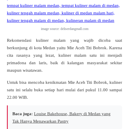
image source: deliserdangmall.com
Rekomendasi kuliner malam yang wajib dicoba saat
berkunjung di kota Medan yaitu Mie Aceh Titi Bobrok. Karena
cita rasanya yang lezat, kuliner malam satu ini menjadi
primadona dan laris, baik di kalangan masyarakat sekitar
maupun wisatawan.
Untuk bisa mencoba kenikmatan Mie Aceh Titi Bobrok, kuliner
satu ini selalu buka setiap hari mulai dari pukul 11.00 sampai
22.00 WIB.
Baca juga:
Louise Bakehouse, Bakery di Medan yang
Tak Hanya Menawarkan Pastry