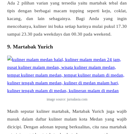
Ada 2 pilihan varian yang tersedia yaitu martabak tebal dan
tipis dengan berbagai macam topping seperti keju, coklat,
kacang, dan lain sebagainya. Bagi Anda yang ingin
mencobanya, kuliner ini buka setiap harinya mulai pukul 17.30
sampai 23.30 pada weekdays dan 00.30 pada weekend.
9. Martabak Yurich
image source: jurnalasia.com
Masih seputar kuliner martabak, Martabak Yurich juga wajib
masuk dalam daftar kuliner malam kota Medan yang wajib
dicicipi. Dengan adonan tepung berkualitas, cita rasa martabak