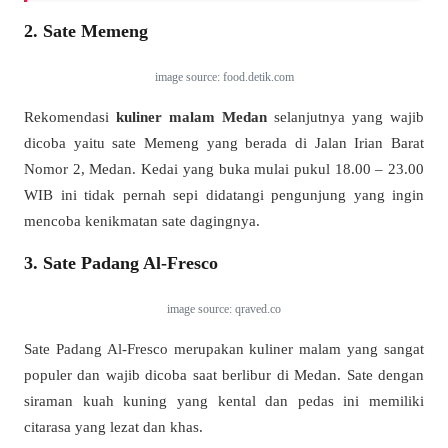
2. Sate Memeng
image source: food.detik.com
Rekomendasi
kuliner malam Medan
selanjutnya yang wajib
dicoba yaitu sate Memeng yang berada di Jalan Irian Barat
Nomor 2, Medan. Kedai yang buka mulai pukul 18.00 – 23.00
WIB ini tidak pernah sepi didatangi pengunjung yang ingin
mencoba kenikmatan sate dagingnya.
3. Sate Padang Al-Fresco
image source: qraved.co
Sate Padang Al-Fresco merupakan kuliner malam yang sangat
populer dan wajib dicoba saat berlibur di Medan. Sate dengan
siraman kuah kuning yang kental dan pedas ini memiliki
citarasa yang lezat dan khas.