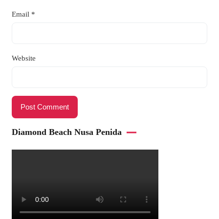
Email
*
Website
Diamond Beach Nusa Penida