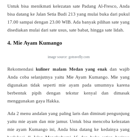
Untuk bisa menikmati kelezatan sate Padang Al-Fresco, Anda
bisa datang ke Jalan Setia Budi 213 yang mulai buka dari pukul
17.00 sampai dengan 23.00 WIB. Ada banyak pilihan sate yang
disediakan mulai dari sate usus, sate babat, hingga sate lidah.
4. Mie Ayam Kumango
image source: gotravelly.com
Rekomendasi
kuliner malam Medan
yang enak
dan wajib
Anda coba selanjutnya yaitu Mie Ayam Kumango. Mie yang
digunakan tidak seperti mie ayam pada umumnya karena
berbentuk pipih dengan tekstur kenyal dan dimasak
menggunakan gaya Hakka.
Ada 2 menu andalan yang paling laris dan diminati pengunjung
yaitu mie ayam dan mie jamur. Untuk bisa mencoba kelezatan
mie ayam Kumango ini, Anda bisa datang ke kedainya yang