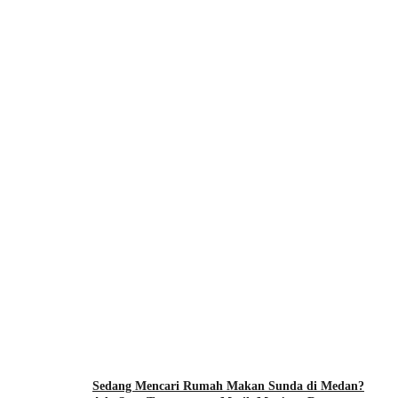
Sedang Mencari Rumah Makan Sunda di Medan?