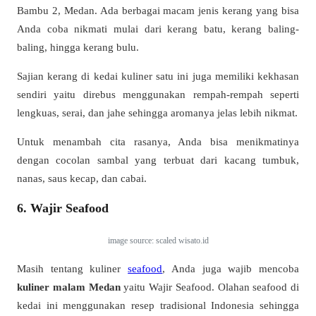
Bambu 2, Medan. Ada berbagai macam jenis kerang yang bisa
Anda coba nikmati mulai dari kerang batu, kerang baling-
baling, hingga kerang bulu.
Sajian kerang di kedai kuliner satu ini juga memiliki kekhasan
sendiri yaitu direbus menggunakan rempah-rempah seperti
lengkuas, serai, dan jahe sehingga aromanya jelas lebih nikmat.
Untuk menambah cita rasanya, Anda bisa menikmatinya
dengan cocolan sambal yang terbuat dari kacang tumbuk,
nanas, saus kecap, dan cabai.
6. Wajir Seafood
image source: scaled wisato.id
Masih tentang kuliner
seafood
, Anda juga wajib mencoba
kuliner malam Medan
yaitu Wajir Seafood. Olahan seafood di
kedai ini menggunakan resep tradisional Indonesia sehingga