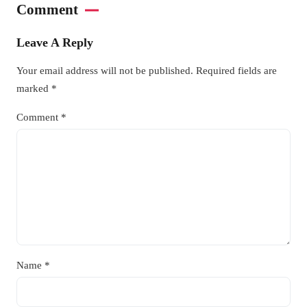
Comment
Leave A Reply
Your email address will not be published.
Required fields are
marked
*
Comment
*
Name
*