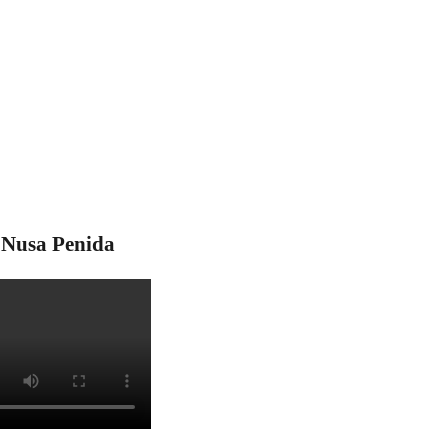
Nusa Penida