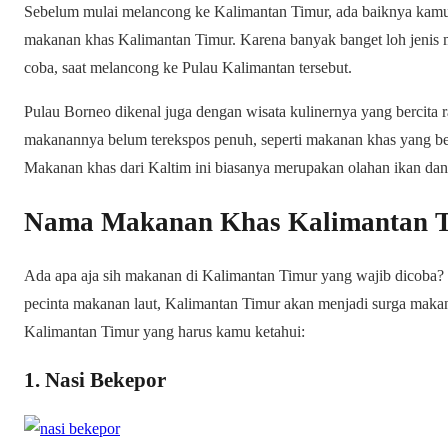
Sebelum mulai melancong ke Kalimantan Timur, ada baiknya kamu
makanan khas Kalimantan Timur. Karena banyak banget loh jenis
coba, saat melancong ke Pulau Kalimantan tersebut.
Pulau Borneo dikenal juga dengan wisata kulinernya yang bercita r
makanannya belum terekspos penuh, seperti makanan khas yang ber
Makanan khas dari Kaltim ini biasanya merupakan olahan ikan dan h
Nama Makanan Khas Kalimantan 
Ada apa aja sih makanan di Kalimantan Timur yang wajib dicoba? 
pecinta makanan laut, Kalimantan Timur akan menjadi surga makana
Kalimantan Timur yang harus kamu ketahui:
1. Nasi Bekepor