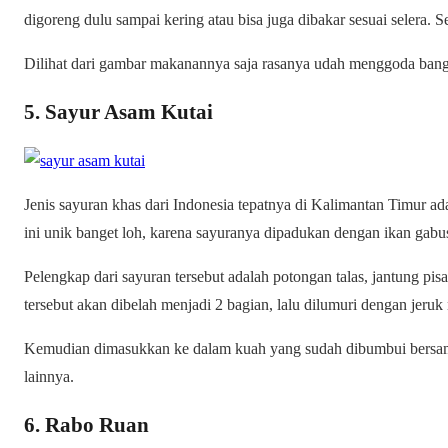
digoreng dulu sampai kering atau bisa juga dibakar sesuai selera. S
Dilihat dari gambar makanannya saja rasanya udah menggoda banget
5. Sayur Asam Kutai
Jenis sayuran khas dari Indonesia tepatnya di Kalimantan Timur ad
ini unik banget loh, karena sayuranya dipadukan dengan ikan gabu
Pelengkap dari sayuran tersebut adalah potongan talas, jantung pi
tersebut akan dibelah menjadi 2 bagian, lalu dilumuri dengan jeruk
Kemudian dimasukkan ke dalam kuah yang sudah dibumbui bersam
lainnya.
6. Rabo Ruan