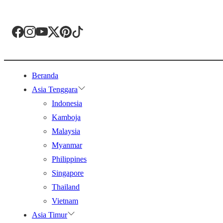
Beranda
Asia Tenggara
Indonesia
Kamboja
Malaysia
Myanmar
Philippines
Singapore
Thailand
Vietnam
Asia Timur