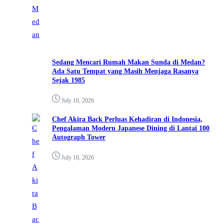
Sedang Mencari Rumah Makan Sunda di Medan?
Ada Satu Tempat yang Masih Menjaga Rasanya
Sejak 1985
July 10, 2026
Chef Akira Back Perluas Kehadiran di Indonesia,
Pengalaman Modern Japanese Dining di Lantai 100
Autograph Tower
July 10, 2026