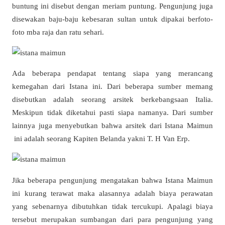
buntung ini disebut dengan meriam puntung. Pengunjung juga
disewakan baju-baju kebesaran sultan untuk dipakai berfoto-
foto mba raja dan ratu sehari.
Ada beberapa pendapat tentang siapa yang merancang
kemegahan dari Istana ini. Dari beberapa sumber memang
disebutkan adalah seorang arsitek berkebangsaan Italia.
Meskipun tidak diketahui pasti siapa namanya. Dari sumber
lainnya juga menyebutkan bahwa arsitek dari Istana Maimun
ini adalah seorang Kapiten Belanda yakni T. H Van Erp.
Jika beberapa pengunjung mengatakan bahwa Istana Maimun
ini kurang terawat maka alasannya adalah biaya perawatan
yang sebenarnya dibutuhkan tidak tercukupi. Apalagi biaya
tersebut merupakan sumbangan dari para pengunjung yang