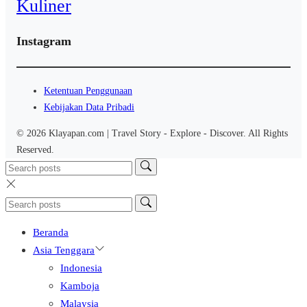
Kuliner
Instagram
Ketentuan Penggunaan
Kebijakan Data Pribadi
© 2026 Klayapan.com | Travel Story - Explore - Discover. All Rights
Reserved.
Beranda
Asia Tenggara
Indonesia
Kamboja
Malaysia