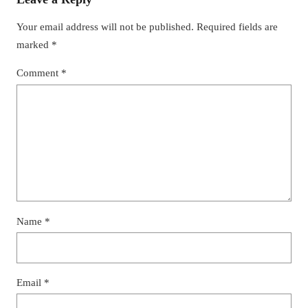
Your email address will not be published.
Required fields are
marked
*
Comment
*
Name
*
Email
*