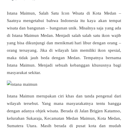
Istana Maimun, Salah Satu Icon Wisata di Kota Medan –
Saatnya mengetahui bahwa Indonesia itu kaya akan tempat
wisata dan bangunan – bangunan unik. Misalnya saja yang ada
di Istana Maimun Medan. Menjadi salah salah satu ikon wajib
yang bisa dikunjungi dan menikmati hari libur dengan orang –
orang tersayang. Jika di wilayah lain memiliki ikon spesial,
maka tidak jauh beda dengan Medan. Tempatnya bernama
Istana Maimun. Menjadi sebuah kebanggan khususnya bagi
masyarakat sekitar.
Istana Maimun merupakan ciri khas dan tanda pengenal dari
wilayah tersebut. Yang mana masyarakatnya tentu bangga
dengan adanya objek wisata. Berada di Jalan Brigjen Katamso,
kelurahan Sukaraja, Kecamatan Medan Maimun, Kota Medan,
Sumatera Utara. Masih berada di pusat kota dan mudah