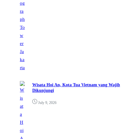
Wisata Hoi An, Kota Tua Vietnam yang Wajib
Dikunjungi
July 9, 2026