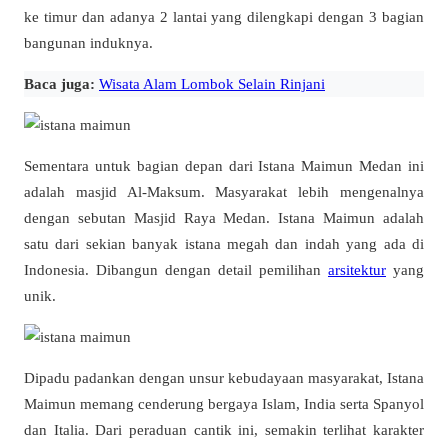
ke timur dan adanya 2 lantai yang dilengkapi dengan 3 bagian
bangunan induknya.
Baca juga:
Wisata Alam Lombok Selain Rinjani
Sementara untuk bagian depan dari Istana Maimun Medan ini
adalah masjid Al-Maksum. Masyarakat lebih mengenalnya
dengan sebutan Masjid Raya Medan. Istana Maimun adalah
satu dari sekian banyak istana megah dan indah yang ada di
Indonesia. Dibangun dengan detail pemilihan
arsitektur
yang
unik.
Dipadu padankan dengan unsur kebudayaan masyarakat, Istana
Maimun memang cenderung bergaya Islam, India serta Spanyol
dan Italia. Dari peraduan cantik ini, semakin terlihat karakter