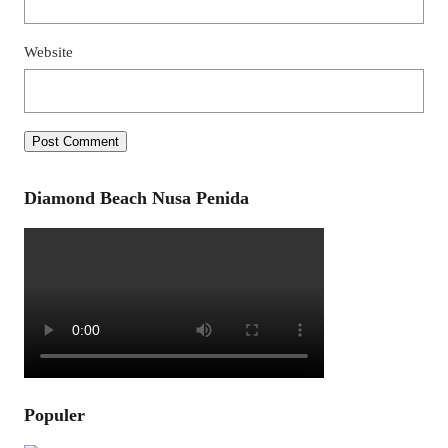
Website
Diamond Beach Nusa Penida
Populer