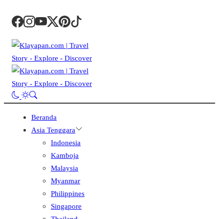
Beranda
Asia Tenggara
Indonesia
Kamboja
Malaysia
Myanmar
Philippines
Singapore
Thailand