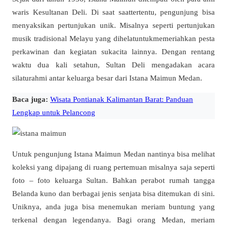
waris Kesultanan Deli. Di saat saattertentu, pengunjung bisa
menyaksikan pertunjukan unik. Misalnya seperti pertunjukan
musik tradisional Melayu yang dihelatuntukmemeriahkan pesta
perkawinan dan kegiatan sukacita lainnya. Dengan rentang
waktu dua kali setahun, Sultan Deli mengadakan acara
silaturahmi antar keluarga besar dari Istana Maimun Medan.
Baca juga:
Wisata Pontianak Kalimantan Barat: Panduan
Lengkap untuk Pelancong
Untuk pengunjung Istana Maimun Medan nantinya bisa melihat
koleksi yang dipajang di ruang pertemuan misalnya saja seperti
foto – foto keluarga Sultan. Bahkan perabot rumah tangga
Belanda kuno dan berbagai jenis senjata bisa ditemukan di sini.
Uniknya, anda juga bisa menemukan meriam buntung yang
terkenal dengan legendanya. Bagi orang Medan, meriam