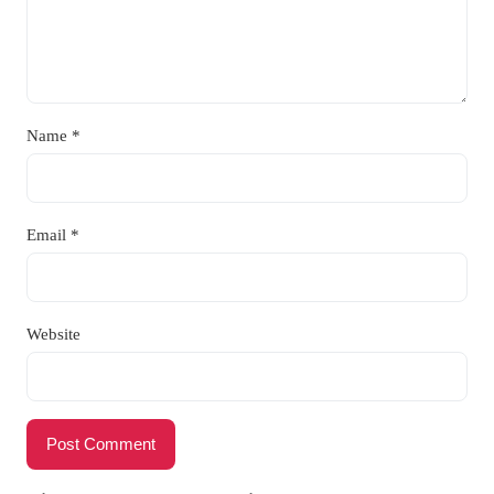
Name
*
Email
*
Website