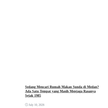
Sedang Mencari Rumah Makan Sunda di Medan?
Ada Satu Tempat yang Masih Menjaga Rasanya
Sejak 1985
July 10, 2026