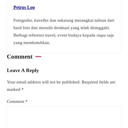
Petrus Loo
Fotografer, traveller dan sekarang merangkai tulisan dari
hasil foto dan menulis destinasi yang telah disinggahi.
Berbagi referensi travel, event budaya kepada siapa saja
yang membutuhkan.
Comment
Leave A Reply
Your email address will not be published.
Required fields are
marked
*
Comment
*