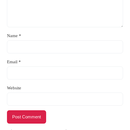
Name
*
Email
*
Website