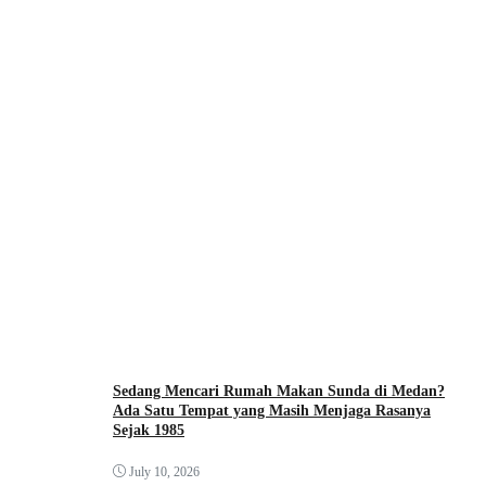
Sedang Mencari Rumah Makan Sunda di Medan?
Ada Satu Tempat yang Masih Menjaga Rasanya
Sejak 1985
July 10, 2026