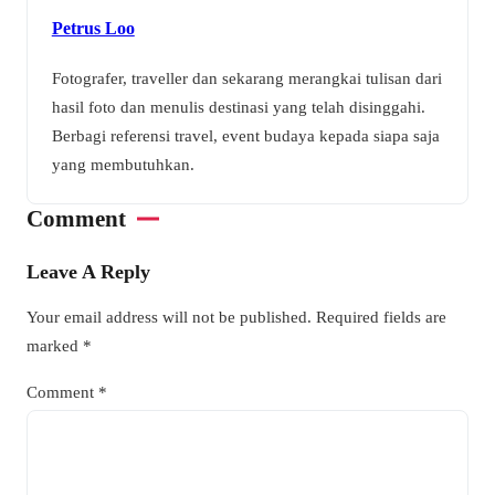
Petrus Loo
Fotografer, traveller dan sekarang merangkai tulisan dari
hasil foto dan menulis destinasi yang telah disinggahi.
Berbagi referensi travel, event budaya kepada siapa saja
yang membutuhkan.
Comment
Leave A Reply
Your email address will not be published.
Required fields are
marked
*
Comment
*