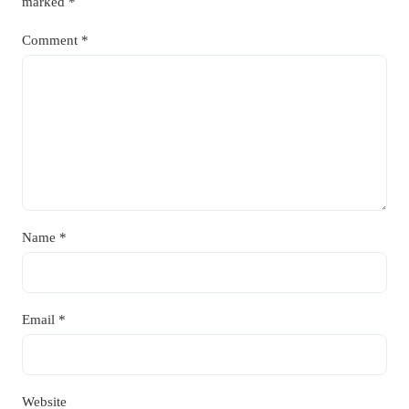
marked
*
Comment
*
Name
*
Email
*
Website