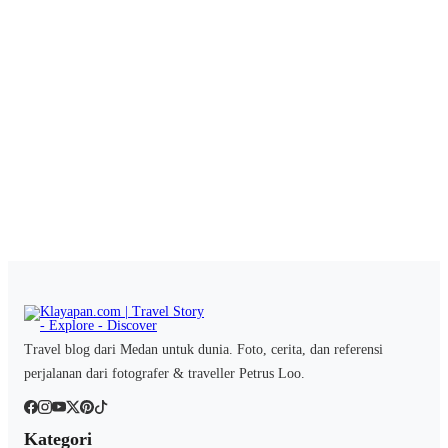
Travel blog dari Medan untuk dunia. Foto, cerita, dan referensi
perjalanan dari fotografer & traveller Petrus Loo.
Kategori