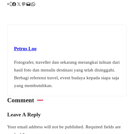
Facebook
Twitter
Pinterest
Mail
WhatsApp
Petrus Loo
Fotografer, traveller dan sekarang merangkai tulisan dari
hasil foto dan menulis destinasi yang telah disinggahi.
Berbagi referensi travel, event budaya kepada siapa saja
yang membutuhkan.
Comment
Leave A Reply
Your email address will not be published.
Required fields are