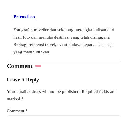
Petrus Loo
Fotografer, traveller dan sekarang merangkai tulisan dari
hasil foto dan menulis destinasi yang telah disinggahi.
Berbagi referensi travel, event budaya kepada siapa saja
yang membutuhkan.
Comment
Leave A Reply
Your email address will not be published.
Required fields are
marked
*
Comment
*