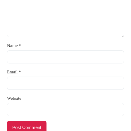
Name
*
Email
*
Website