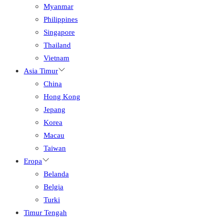
Myanmar
Philippines
Singapore
Thailand
Vietnam
Asia Timur
China
Hong Kong
Jepang
Korea
Macau
Taiwan
Eropa
Belanda
Belgia
Turki
Timur Tengah