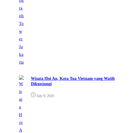
Wisata Hoi An, Kota Tua Vietnam yang Wajib
Dikunjungi
July 9, 2026