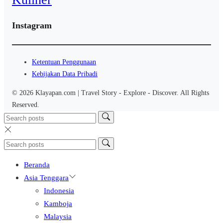
Instagram
Ketentuan Penggunaan
Kebijakan Data Pribadi
© 2026 Klayapan.com | Travel Story - Explore - Discover. All Rights
Reserved.
Beranda
Asia Tenggara
Indonesia
Kamboja
Malaysia