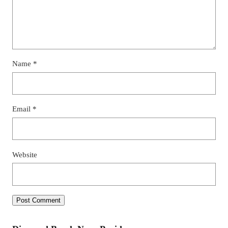
Name
*
Email
*
Website