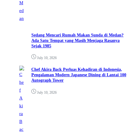
Sedang Mencari Rumah Makan Sunda di Medan?
Ada Satu Tempat yang Masih Menjaga Rasanya
Sejak 1985
July 10, 2026
Chef Akira Back Perluas Kehadiran di Indonesia,
Pengalaman Modern Japanese Dining di Lantai 100
Autograph Tower
July 10, 2026