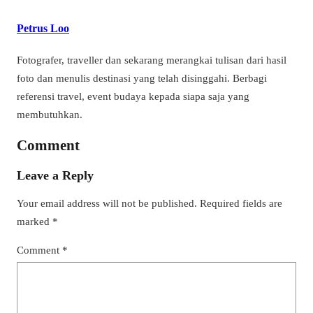
Petrus Loo
Fotografer, traveller dan sekarang merangkai tulisan dari hasil
foto dan menulis destinasi yang telah disinggahi. Berbagi
referensi travel, event budaya kepada siapa saja yang
membutuhkan.
Comment
Leave a Reply
Your email address will not be published.
Required fields are
marked
*
Comment
*