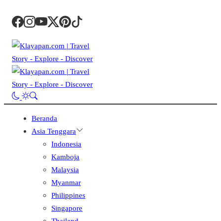
Beranda
Asia Tenggara
Indonesia
Kamboja
Malaysia
Myanmar
Philippines
Singapore
Thailand