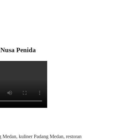
Nusa Penida