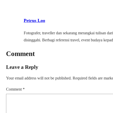
Petrus Loo
Fotografer, traveller dan sekarang merangkai tulisan dari
disinggahi. Berbagi referensi travel, event budaya kep
Comment
Leave a Reply
Your email address will not be published.
Required fields are mar
Comment
*