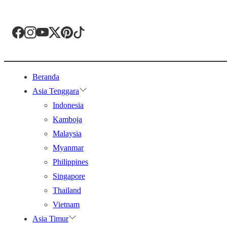
Beranda
Asia Tenggara
Indonesia
Kamboja
Malaysia
Myanmar
Philippines
Singapore
Thailand
Vietnam
Asia Timur