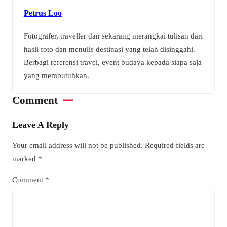
Petrus Loo
Fotografer, traveller dan sekarang merangkai tulisan dari
hasil foto dan menulis destinasi yang telah disinggahi.
Berbagi referensi travel, event budaya kepada siapa saja
yang membutuhkan.
Comment
Leave A Reply
Your email address will not be published.
Required fields are
marked
*
Comment
*