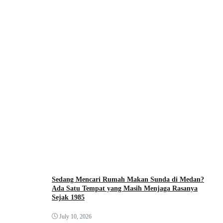
Sedang Mencari Rumah Makan Sunda di Medan?
Ada Satu Tempat yang Masih Menjaga Rasanya
Sejak 1985
July 10, 2026