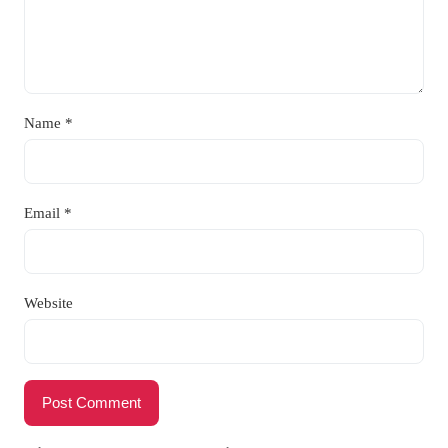
Name
*
Email
*
Website