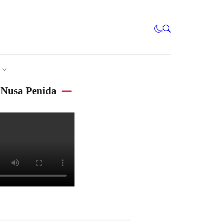
Nusa Penida