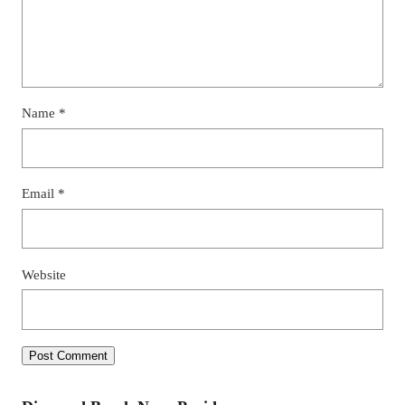
Name
*
Email
*
Website