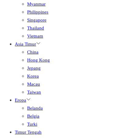
Myanmar
Philippines
Singapore
Thailand
Vietnam
Asia Timur
China
Hong Kong
Jepang
Korea
Macau
Taiwan
Eropa
Belanda
Belgia
Turki
Timur Tengah