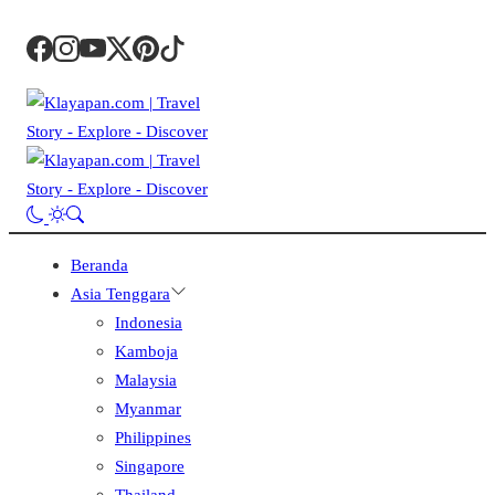
Beranda
Asia Tenggara
Indonesia
Kamboja
Malaysia
Myanmar
Philippines
Singapore
Thailand