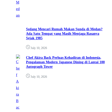
Sedang Mencari Rumah Makan Sunda di Medan?
Ada Satu Tempat yang Masih Menjaga Rasanya
Sejak 1985
July 10, 2026
Chef Akira Back Perluas Kehadiran di Indonesia,
Pengalaman Modern Japanese Dining di Lantai 100
Autograph Tower
July 10, 2026