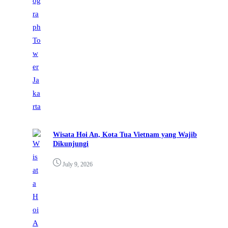
Wisata Hoi An, Kota Tua Vietnam yang Wajib
Dikunjungi
July 9, 2026