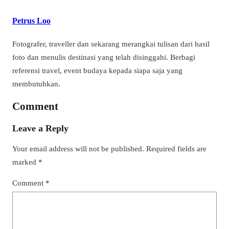
Petrus Loo
Fotografer, traveller dan sekarang merangkai tulisan dari hasil
foto dan menulis destinasi yang telah disinggahi. Berbagi
referensi travel, event budaya kepada siapa saja yang
membutuhkan.
Comment
Leave a Reply
Your email address will not be published.
Required fields are
marked
*
Comment
*