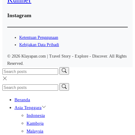
Instagram
Ketentuan Penggunaan
Kebijakan Data Pribadi
© 2026 Klayapan.com | Travel Story - Explore - Discover. All Rights
Reserved.
Beranda
Asia Tenggara
Indonesia
Kamboja
Malaysia