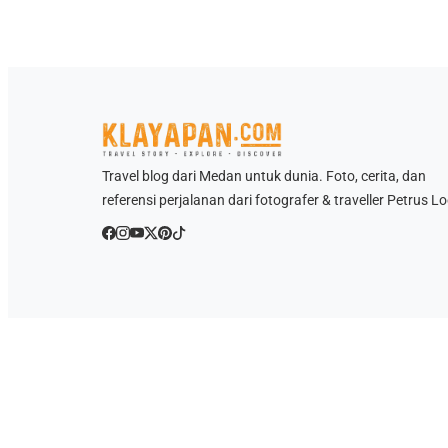
Travel blog dari Medan untuk dunia. Foto, cerita, dan
referensi perjalanan dari fotografer & traveller Petrus Lo