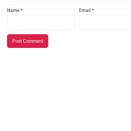
Name
*
Email
*