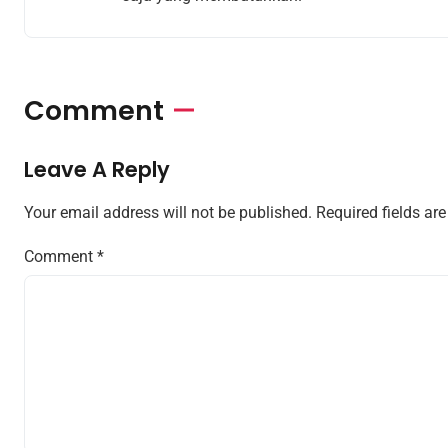
Comment
Leave A Reply
Your email address will not be published.
Required fields a
Comment
*