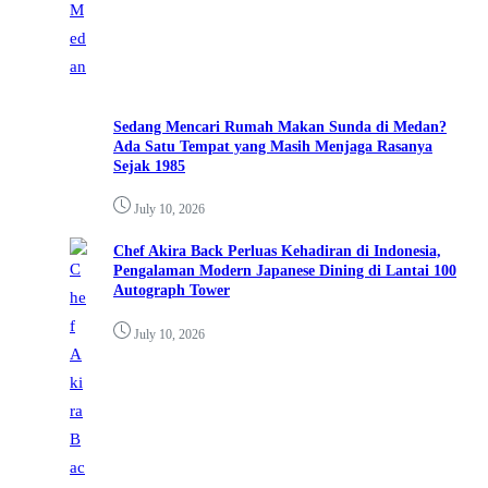
Sedang Mencari Rumah Makan Sunda di Medan?
Ada Satu Tempat yang Masih Menjaga Rasanya
Sejak 1985
July 10, 2026
Chef Akira Back Perluas Kehadiran di Indonesia,
Pengalaman Modern Japanese Dining di Lantai 100
Autograph Tower
July 10, 2026