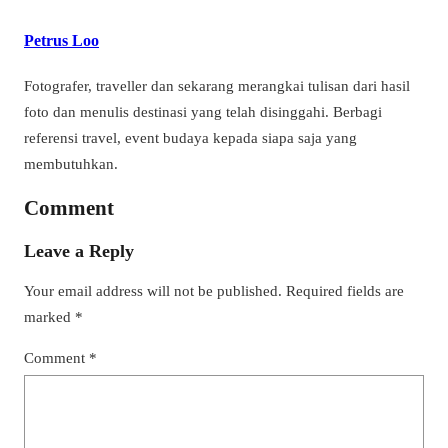
Petrus Loo
Fotografer, traveller dan sekarang merangkai tulisan dari hasil
foto dan menulis destinasi yang telah disinggahi. Berbagi
referensi travel, event budaya kepada siapa saja yang
membutuhkan.
Comment
Leave a Reply
Your email address will not be published.
Required fields are
marked
*
Comment
*