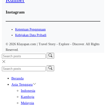
Instagram
Ketentuan Penggunaan
Kebijakan Data Pribadi
© 2026 Klayapan.com | Travel Story - Explore - Discover. All Rights
Reserved.
Beranda
Asia Tenggara
Indonesia
Kamboja
Malaysia