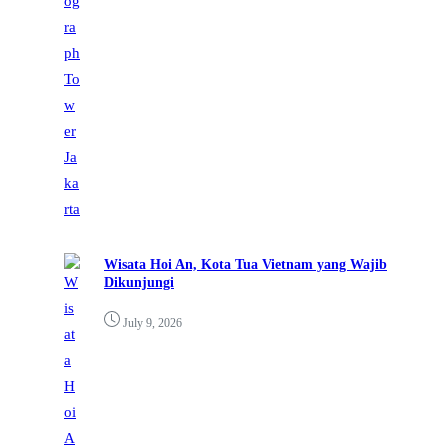
Wisata Hoi An, Kota Tua Vietnam yang Wajib
Dikunjungi
July 9, 2026