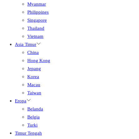
Myanmar
Philippines
Singapore
Thailand
Vietnam
Asia Timur
China
Hong Kong
Jepang
Korea
Macau
Taiwan
Eropa
Belanda
Belgia
Turki
Timur Tengah