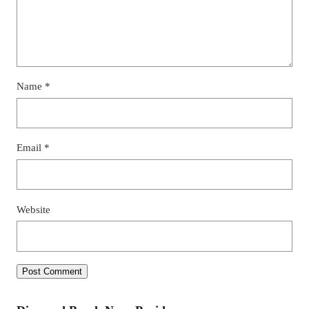
Name
*
Email
*
Website