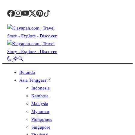
Beranda
Asia Tenggara
Indonesia
Kamboja
Malaysia
Myanmar
Philippines
Singapore
Thailand