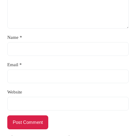
Name
*
Email
*
Website