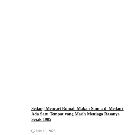
Sedang Mencari Rumah Makan Sunda di Medan?
Ada Satu Tempat yang Masih Menjaga Rasanya
Sejak 1985
July 10, 2026