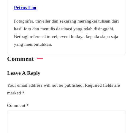
Petrus Loo
Fotografer, traveller dan sekarang merangkai tulisan dari
hasil foto dan menulis destinasi yang telah disinggahi.
Berbagi referensi travel, event budaya kepada siapa saja
yang membutuhkan.
Comment
Leave A Reply
Your email address will not be published.
Required fields are
marked
*
Comment
*