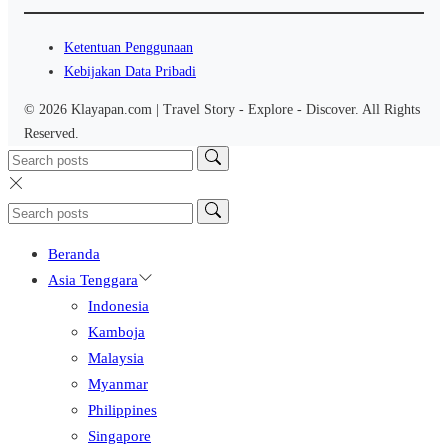
Ketentuan Penggunaan
Kebijakan Data Pribadi
© 2026 Klayapan.com | Travel Story - Explore - Discover. All Rights
Reserved.
Beranda
Asia Tenggara
Indonesia
Kamboja
Malaysia
Myanmar
Philippines
Singapore