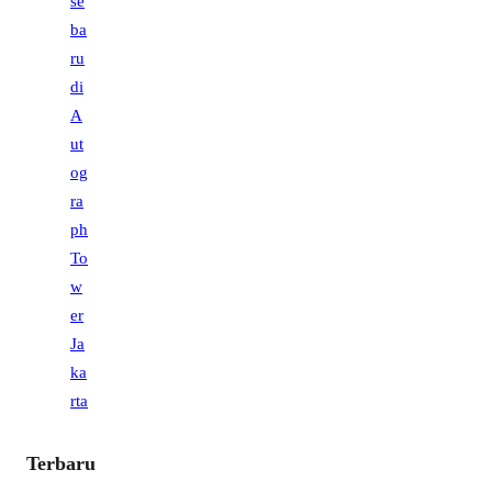
Terbaru