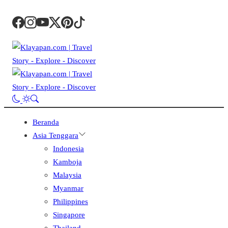
Beranda
Asia Tenggara
Indonesia
Kamboja
Malaysia
Myanmar
Philippines
Singapore
Thailand