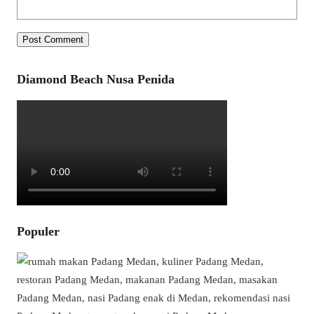
Diamond Beach Nusa Penida
Populer