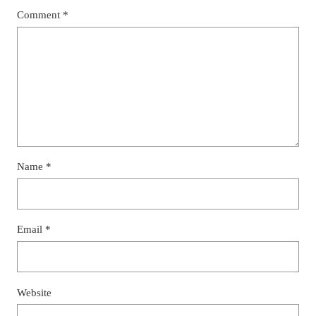
Comment
*
Name
*
Email
*
Website