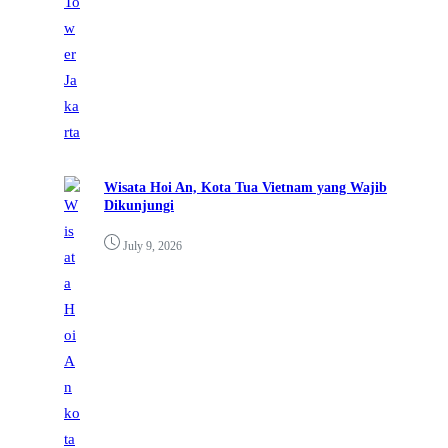
Wisata Hoi An, Kota Tua Vietnam yang Wajib
Dikunjungi
July 9, 2026