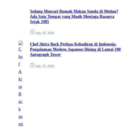
Sedang Mencari Rumah Makan Sunda di Medan?
Ada Satu Tempat yang Masih Menjaga Rasanya
Sejak 1985
July 10, 2026
Chef Akira Back Perluas Kehadiran di Indonesia,
Pengalaman Modern Japanese Dining di Lantai 100
Autograph Tower
July 10, 2026