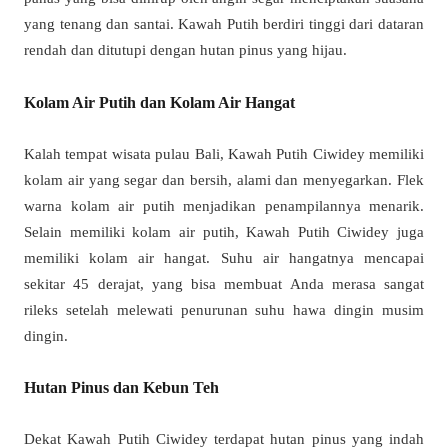
yang tenang dan santai. Kawah Putih berdiri tinggi dari dataran
rendah dan ditutupi dengan hutan pinus yang hijau.
Kolam Air Putih dan Kolam Air Hangat
Kalah tempat wisata pulau Bali, Kawah Putih Ciwidey memiliki
kolam air yang segar dan bersih, alami dan menyegarkan. Flek
warna kolam air putih menjadikan penampilannya menarik.
Selain memiliki kolam air putih, Kawah Putih Ciwidey juga
memiliki kolam air hangat. Suhu air hangatnya mencapai
sekitar 45 derajat, yang bisa membuat Anda merasa sangat
rileks setelah melewati penurunan suhu hawa dingin musim
dingin.
Hutan Pinus dan Kebun Teh
Dekat Kawah Putih Ciwidey terdapat hutan pinus yang indah