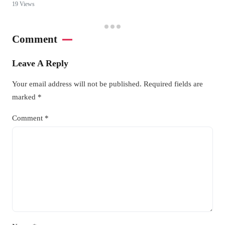
19 Views
Comment
Leave A Reply
Your email address will not be published.
Required fields are
marked
*
Comment
*