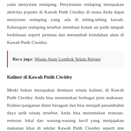
yaitu menyiram renlaping. Penyiraman renlaping merupakan
aktivitas populer di Kawah Putih Ciwidey di mana Anda dapat
menyiram renlaping yang ada di tebing-tebing kawah.
Kekerapan renlaping tersebut membuat kolam air putih tampak
berkilauan seperti permata dan menambah keindahan alam di
Kawah Putih Ciwidey.
Baca juga:
Wisata Alam Lombok Selain Rinjani
Kuliner di Kawah Putih Ciwidey
Meski bukan merupakan destinasi wisata kuliner, di Kawah
Putih Ciwidey Anda bisa menemukan berbagai jenis makanan.
Kuliner-panganan disini beragam dan bisa menjadi penambahin
daya tarik wisata tersebut. Anda bisa menemukan restoran-
restoran lokal dan warung-warung kecil yang menjajakan
makanan khas di sekitar Kawah Putih Ciwidey seperti mie