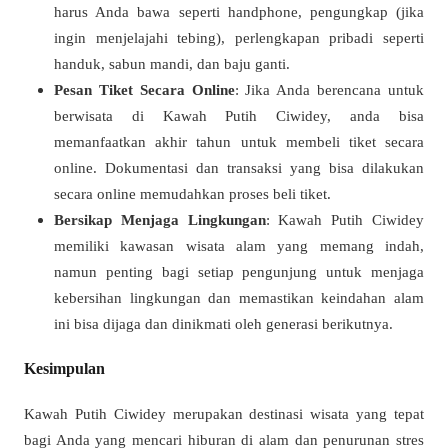
harus Anda bawa seperti handphone, pengungkap (jika
ingin menjelajahi tebing), perlengkapan pribadi seperti
handuk, sabun mandi, dan baju ganti.
Pesan Tiket Secara Online
: Jika Anda berencana untuk
berwisata di Kawah Putih Ciwidey, anda bisa
memanfaatkan akhir tahun untuk membeli tiket secara
online. Dokumentasi dan transaksi yang bisa dilakukan
secara online memudahkan proses beli tiket.
Bersikap Menjaga Lingkungan
: Kawah Putih Ciwidey
memiliki kawasan wisata alam yang memang indah,
namun penting bagi setiap pengunjung untuk menjaga
kebersihan lingkungan dan memastikan keindahan alam
ini bisa dijaga dan dinikmati oleh generasi berikutnya.
Kesimpulan
Kawah Putih Ciwidey merupakan destinasi wisata yang tepat
bagi Anda yang mencari hiburan di alam dan penurunan stres