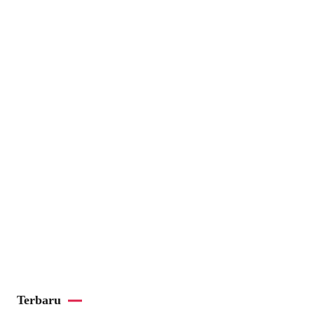
Terbaru