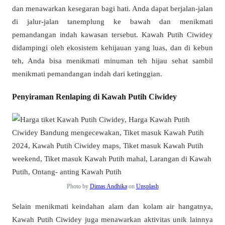
dan menawarkan kesegaran bagi hati. Anda dapat berjalan-jalan
di jalur-jalan tanemplung ke bawah dan menikmati
pemandangan indah kawasan tersebut. Kawah Putih Ciwidey
didampingi oleh ekosistem kehijauan yang luas, dan di kebun
teh, Anda bisa menikmati minuman teh hijau sehat sambil
menikmati pemandangan indah dari ketinggian.
Penyiraman Renlaping di Kawah Putih Ciwidey
Photo by
Dimas Andhika
on
Unsplash
Selain menikmati keindahan alam dan kolam air hangatnya,
Kawah Putih Ciwidey juga menawarkan aktivitas unik lainnya