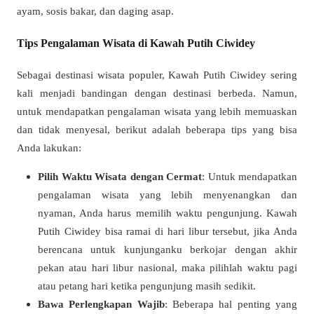
ayam, sosis bakar, dan daging asap.
Tips Pengalaman Wisata di Kawah Putih Ciwidey
Sebagai destinasi wisata populer, Kawah Putih Ciwidey sering
kali menjadi bandingan dengan destinasi berbeda. Namun,
untuk mendapatkan pengalaman wisata yang lebih memuaskan
dan tidak menyesal, berikut adalah beberapa tips yang bisa
Anda lakukan:
Pilih Waktu Wisata dengan Cermat
: Untuk mendapatkan
pengalaman wisata yang lebih menyenangkan dan
nyaman, Anda harus memilih waktu pengunjung. Kawah
Putih Ciwidey bisa ramai di hari libur tersebut, jika Anda
berencana untuk kunjunganku berkojar dengan akhir
pekan atau hari libur nasional, maka pilihlah waktu pagi
atau petang hari ketika pengunjung masih sedikit.
Bawa Perlengkapan Wajib
: Beberapa hal penting yang