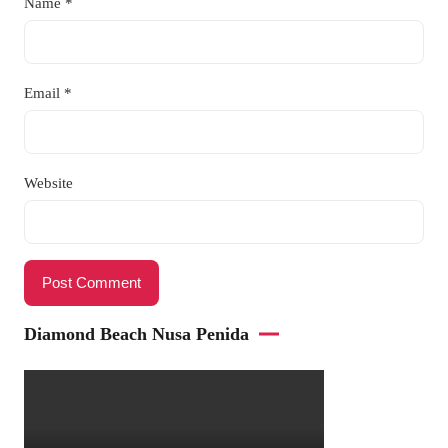
Name
*
Email
*
Website
Diamond Beach Nusa Penida