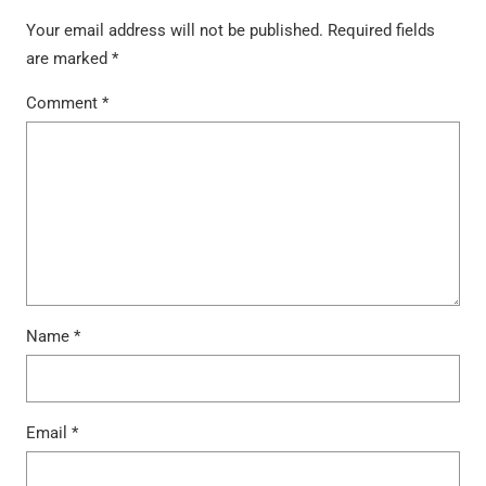
Your email address will not be published.
Required fields
are marked
*
Comment
*
Name
*
Email
*