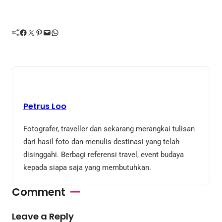
Facebook
Twitter
Pinterest
Mail
WhatsApp
Petrus Loo
Fotografer, traveller dan sekarang merangkai tulisan
dari hasil foto dan menulis destinasi yang telah
disinggahi. Berbagi referensi travel, event budaya
kepada siapa saja yang membutuhkan.
Comment
Leave a Reply