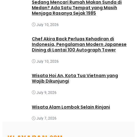
Sedang Mencari Rumah Makan Sunda di
Medan? Ada Satu Tempat yang Masih
Menjaga Rasanya Sejak 1985
July 10, 2026
Chef Akira Back Perluas Kehadiran di
Indonesia, Pengalaman Modern Japanese
Dining di Lantai 100 Autograph Tower
July 10, 2026
Wisata Hoi An, Kota Tua Vietnam yang
Wajib Dikunjungi
July 9, 2026
Wisata Alam Lombok Selain Rinjani
July 7, 2026