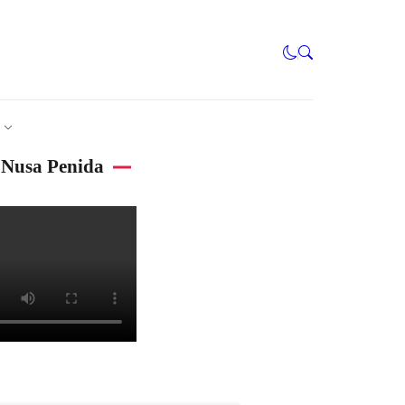
Nusa Penida