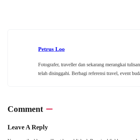
Petrus Loo
Fotografer, traveller dan sekarang merangkai tulisan
telah disinggahi. Berbagi referensi travel, event 
Comment
Leave A Reply