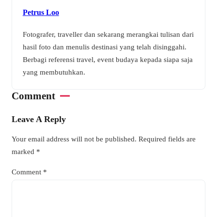
Petrus Loo
Fotografer, traveller dan sekarang merangkai tulisan dari
hasil foto dan menulis destinasi yang telah disinggahi.
Berbagi referensi travel, event budaya kepada siapa saja
yang membutuhkan.
Comment
Leave A Reply
Your email address will not be published.
Required fields are
marked
*
Comment
*