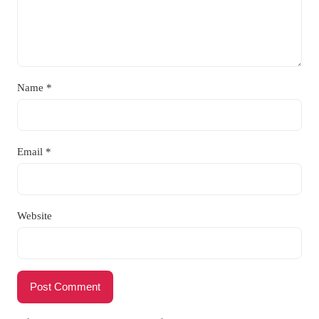
Name
*
Email
*
Website