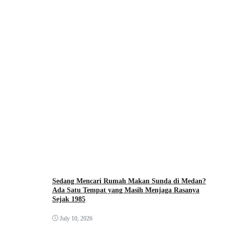
Sedang Mencari Rumah Makan Sunda di Medan?
Ada Satu Tempat yang Masih Menjaga Rasanya
Sejak 1985
July 10, 2026