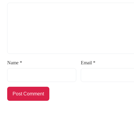
Name
*
Email
*