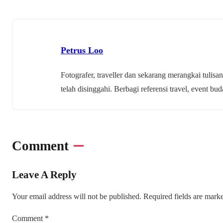
Petrus Loo
Fotografer, traveller dan sekarang merangkai tulisan
telah disinggahi. Berbagi referensi travel, event 
Comment
Leave A Reply
Your email address will not be published.
Required fields are mar
Comment
*