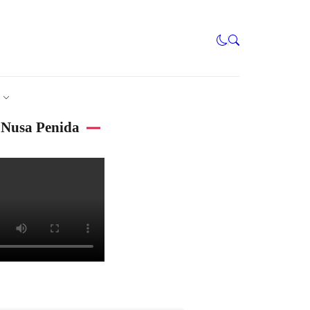
Nusa Penida