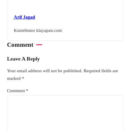
Arif Jagad
Kontributor klayapan.com
Comment
Leave A Reply
Your email address will not be published.
Required fields are
marked
*
Comment
*