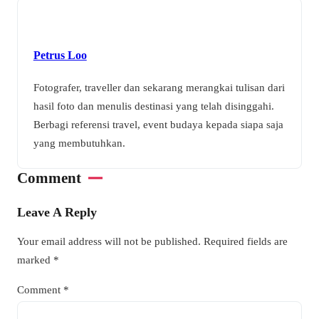
Petrus Loo
Fotografer, traveller dan sekarang merangkai tulisan dari
hasil foto dan menulis destinasi yang telah disinggahi.
Berbagi referensi travel, event budaya kepada siapa saja
yang membutuhkan.
Comment
Leave A Reply
Your email address will not be published.
Required fields are
marked
*
Comment
*