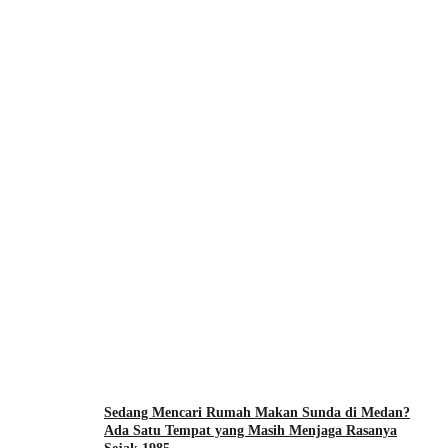
Sedang Mencari Rumah Makan Sunda di Medan?
Ada Satu Tempat yang Masih Menjaga Rasanya