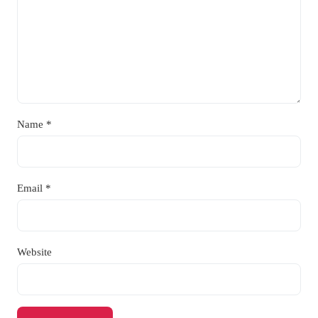
Name
*
Email
*
Website