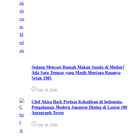
Sedang Mencari Rumah Makan Sunda di Medan?
Ada Satu Tempat yang Masih Menjaga Rasanya
Sejak 1985
July 10, 2026
Chef Akira Back Perluas Kehadiran di Indonesia,
Pengalaman Modern Japanese Dining di Lantai 100
Autograph Tower
July 10, 2026