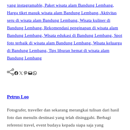
Facebook
Twitter
Pinterest
Mail
WhatsApp
Petrus Loo
Fotografer, traveller dan sekarang merangkai tulisan dari hasil
foto dan menulis destinasi yang telah disinggahi. Berbagi
referensi travel, event budaya kepada siapa saja yang