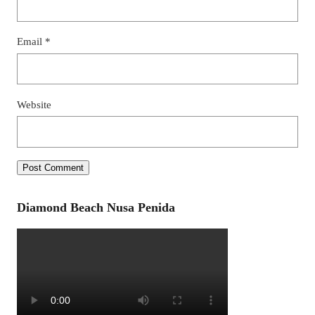
Email
*
Website
Diamond Beach Nusa Penida