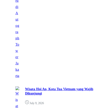
Wisata Hoi An, Kota Tua Vietnam yang Wajib
Dikunjungi
July 9, 2026