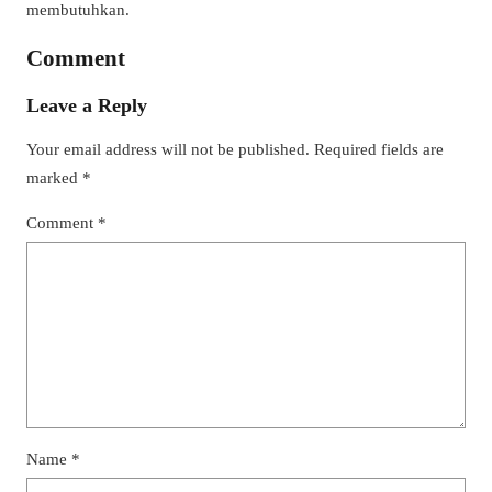
membutuhkan.
Comment
Leave a Reply
Your email address will not be published.
Required fields are
marked
*
Comment
*
Name
*