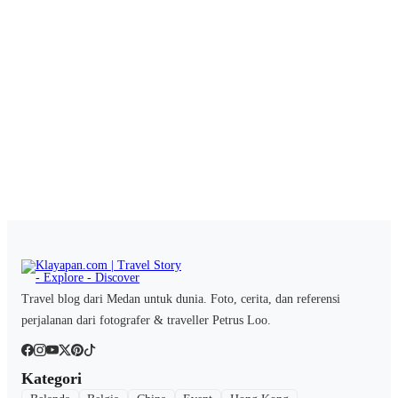
Travel blog dari Medan untuk dunia. Foto, cerita, dan referensi
perjalanan dari fotografer & traveller Petrus Loo.
Kategori