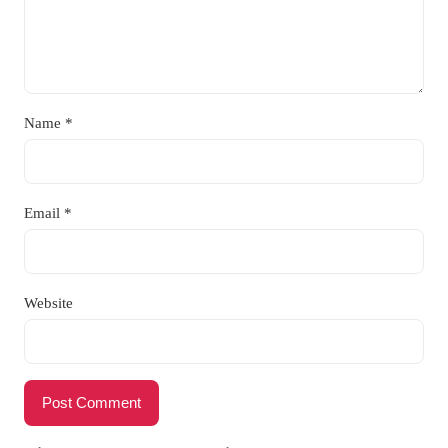
Name
*
Email
*
Website