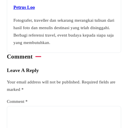
Petrus Loo
Fotografer, traveller dan sekarang merangkai tulisan dari
hasil foto dan menulis destinasi yang telah disinggahi.
Berbagi referensi travel, event budaya kepada siapa saja
yang membutuhkan.
Comment
Leave A Reply
Your email address will not be published.
Required fields are
marked
*
Comment
*