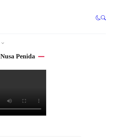
Nusa Penida