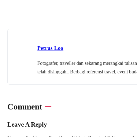
Petrus Loo
Fotografer, traveller dan sekarang merangkai tulisan
telah disinggahi. Berbagi referensi travel, event 
Comment
Leave A Reply