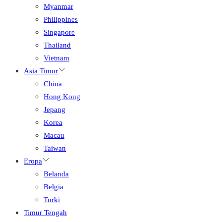
Myanmar
Philippines
Singapore
Thailand
Vietnam
Asia Timur
China
Hong Kong
Jepang
Korea
Macau
Taiwan
Eropa
Belanda
Belgia
Turki
Timur Tengah