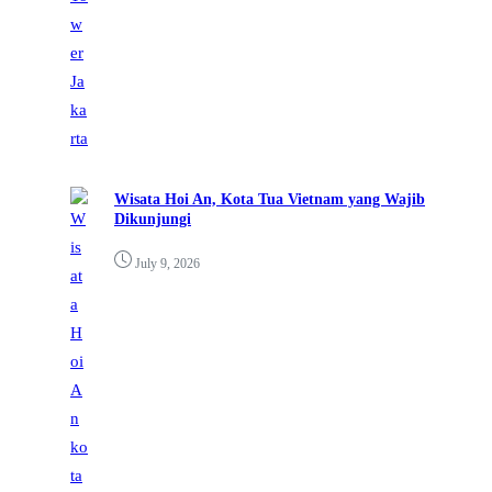
Wisata Hoi An, Kota Tua Vietnam yang Wajib
Dikunjungi
July 9, 2026