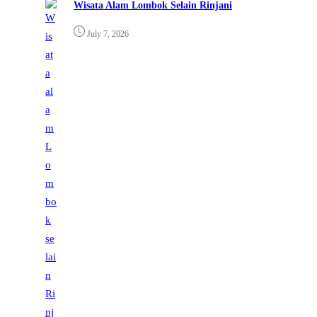
Wisata Alam Lombok Selain Rinjani
July 7, 2026