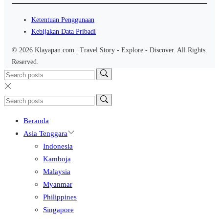
Ketentuan Penggunaan
Kebijakan Data Pribadi
© 2026 Klayapan.com | Travel Story - Explore - Discover. All Rights
Reserved.
Beranda
Asia Tenggara
Indonesia
Kamboja
Malaysia
Myanmar
Philippines
Singapore