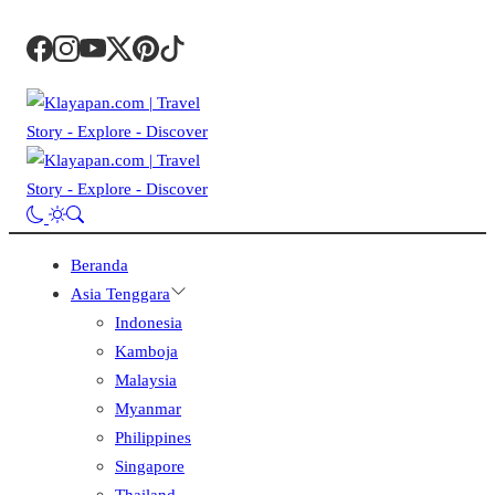
Beranda
Asia Tenggara
Indonesia
Kamboja
Malaysia
Myanmar
Philippines
Singapore
Thailand