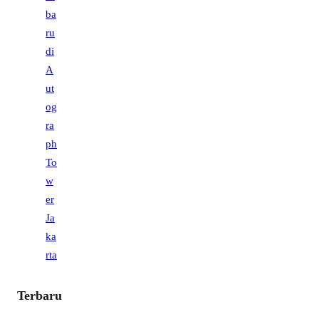
Terbaru