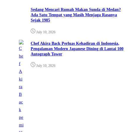
Sedang Mencari Rumah Makan Sunda di Medan?
Ada Satu Tempat yang Masih Menjaga Rasanya
Sejak 1985
July 10, 2026
Chef Akira Back Perluas Kehadiran di Indonesia,
Pengalaman Modern Japanese Dining di Lantai 100
Autograph Tower
July 10, 2026