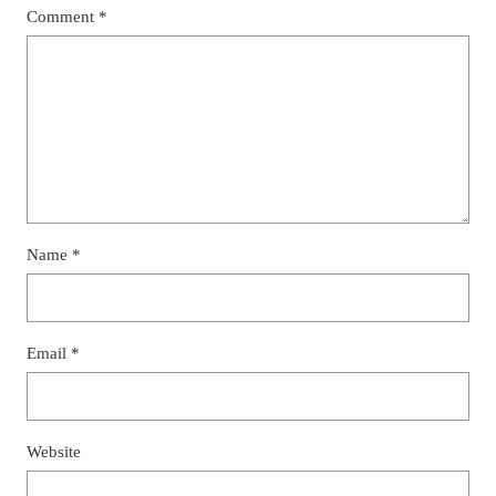
Comment
*
Name
*
Email
*
Website