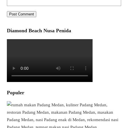
Diamond Beach Nusa Penida
Populer