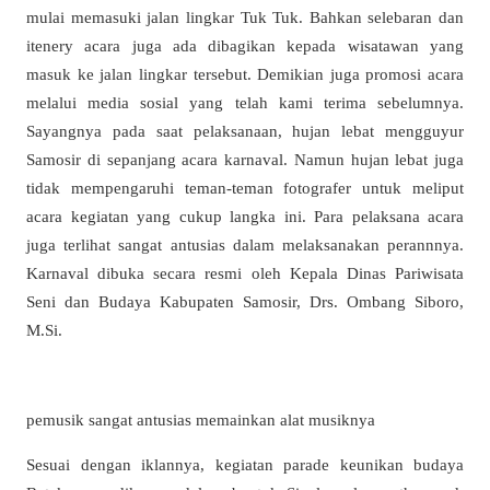
mulai memasuki jalan lingkar Tuk Tuk. Bahkan selebaran dan
itenery acara juga ada dibagikan kepada wisatawan yang
masuk ke jalan lingkar tersebut. Demikian juga promosi acara
melalui media sosial yang telah kami terima sebelumnya.
Sayangnya pada saat pelaksanaan, hujan lebat mengguyur
Samosir di sepanjang acara karnaval. Namun hujan lebat juga
tidak mempengaruhi teman-teman fotografer untuk meliput
acara kegiatan yang cukup langka ini. Para pelaksana acara
juga terlihat sangat antusias dalam melaksanakan perannnya.
Karnaval dibuka secara resmi oleh Kepala Dinas Pariwisata
Seni dan Budaya Kabupaten Samosir, Drs. Ombang Siboro,
M.Si.
pemusik sangat antusias memainkan alat musiknya
Sesuai dengan iklannya, kegiatan parade keunikan budaya