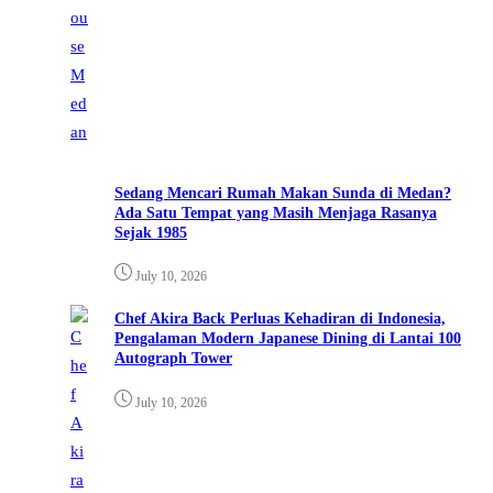
Sedang Mencari Rumah Makan Sunda di Medan?
Ada Satu Tempat yang Masih Menjaga Rasanya
Sejak 1985
July 10, 2026
Chef Akira Back Perluas Kehadiran di Indonesia,
Pengalaman Modern Japanese Dining di Lantai 100
Autograph Tower
July 10, 2026