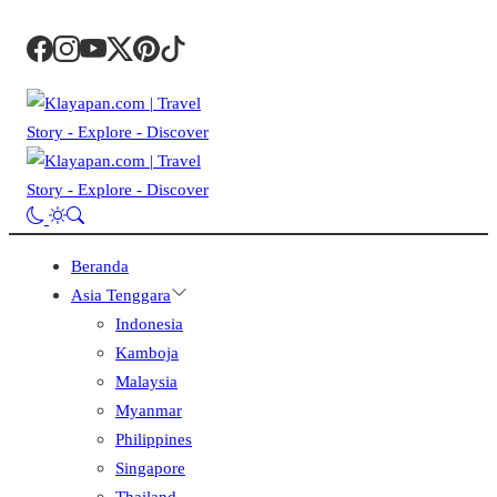
Beranda
Asia Tenggara
Indonesia
Kamboja
Malaysia
Myanmar
Philippines
Singapore
Thailand