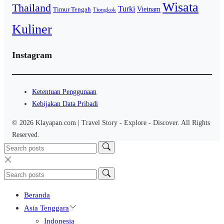
Wisata
Thailand
Turki
Vietnam
Timur Tengah
Tiongkok
Kuliner
Instagram
Ketentuan Penggunaan
Kebijakan Data Pribadi
© 2026 Klayapan.com | Travel Story - Explore - Discover. All Rights
Reserved.
Beranda
Asia Tenggara
Indonesia