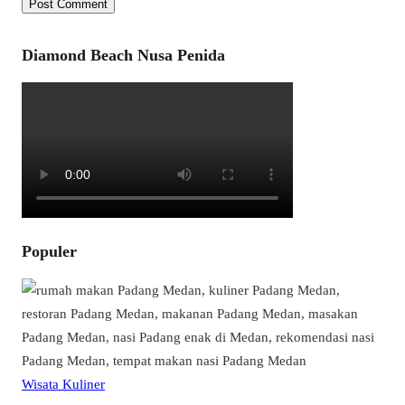
Diamond Beach Nusa Penida
Populer
Wisata Kuliner