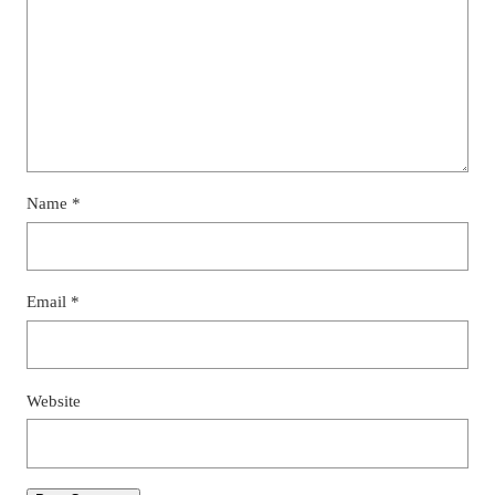
Name
*
Email
*
Website