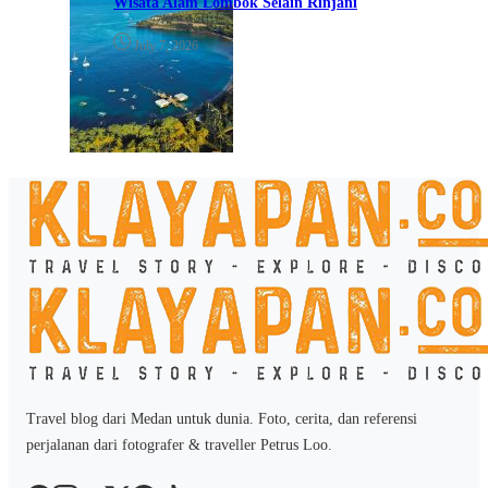
Wisata Alam Lombok Selain Rinjani
July 7, 2026
Travel blog dari Medan untuk dunia. Foto, cerita, dan referensi
perjalanan dari fotografer & traveller Petrus Loo.