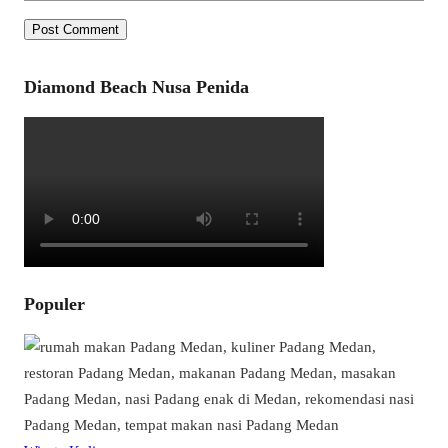
Diamond Beach Nusa Penida
Populer