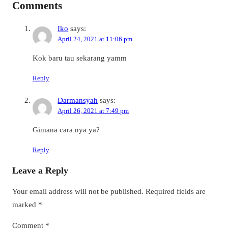
Comments
Iko
says:
April 24, 2021 at 11:06 pm
Kok baru tau sekarang yamm
Reply
Darmansyah
says:
April 26, 2021 at 7:49 pm
Gimana cara nya ya?
Reply
Leave a Reply
Your email address will not be published.
Required fields are
marked
*
Comment
*