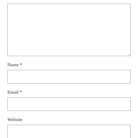
Name
*
Email
*
Website