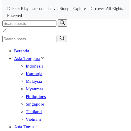
© 2026 Klayapan.com | Travel Story - Explore - Discover. All Rights
Reserved.
Beranda
Asia Tenggara
Indonesia
Kamboja
Malaysia
Myanmar
Philippines
Singapore
Thailand
Vietnam
Asia Timur