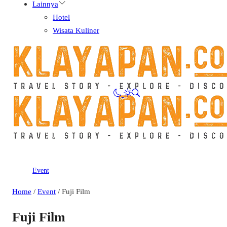
Lainnya
Hotel
Wisata Kuliner
Event
Home
/
Event
/
Fuji Film
Fuji Film