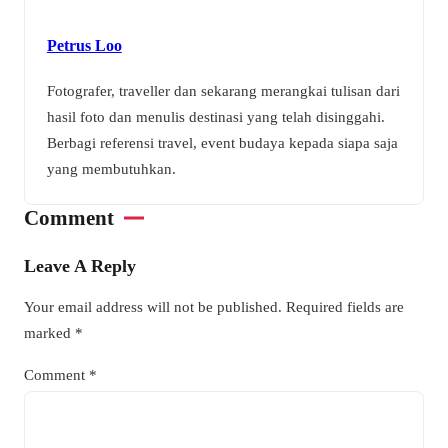
Petrus Loo
Fotografer, traveller dan sekarang merangkai tulisan dari
hasil foto dan menulis destinasi yang telah disinggahi.
Berbagi referensi travel, event budaya kepada siapa saja
yang membutuhkan.
Comment
Leave A Reply
Your email address will not be published.
Required fields are
marked
*
Comment
*