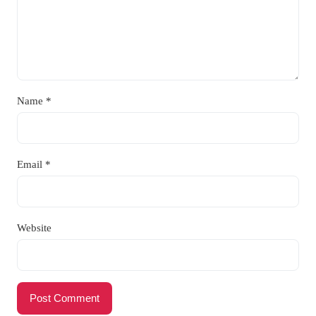
Name
*
Email
*
Website