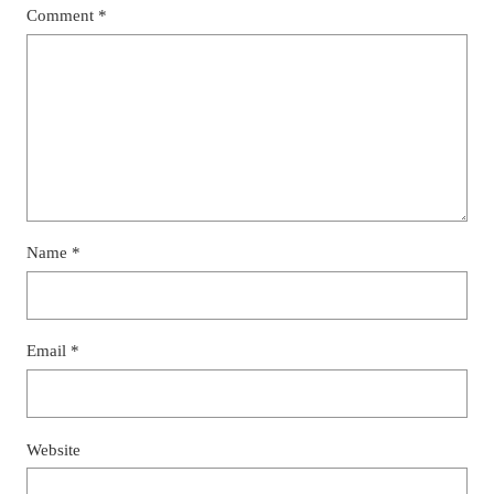
Comment
*
Name
*
Email
*
Website