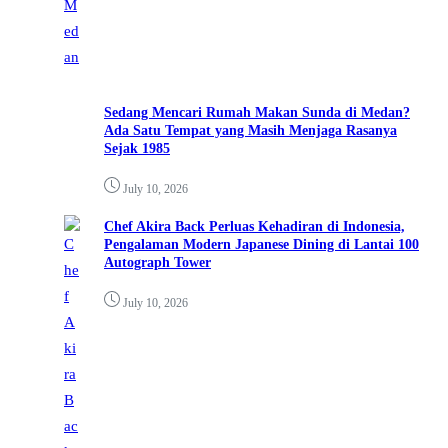
Sedang Mencari Rumah Makan Sunda di Medan?
Ada Satu Tempat yang Masih Menjaga Rasanya
Sejak 1985
July 10, 2026
Chef Akira Back Perluas Kehadiran di Indonesia,
Pengalaman Modern Japanese Dining di Lantai 100
Autograph Tower
July 10, 2026