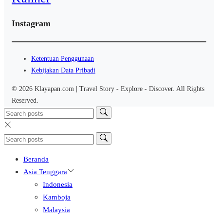
Instagram
Ketentuan Penggunaan
Kebijakan Data Pribadi
© 2026 Klayapan.com | Travel Story - Explore - Discover. All Rights
Reserved.
Beranda
Asia Tenggara
Indonesia
Kamboja
Malaysia