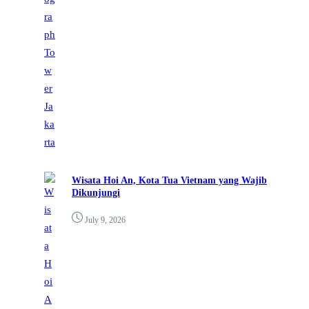
Wisata Hoi An, Kota Tua Vietnam yang Wajib
Dikunjungi
July 9, 2026