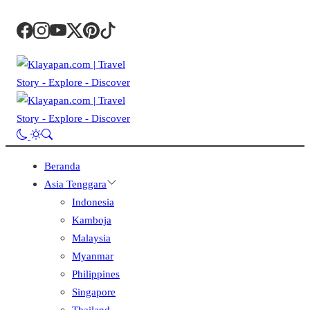
Beranda
Asia Tenggara
Indonesia
Kamboja
Malaysia
Myanmar
Philippines
Singapore
Thailand