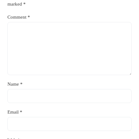
marked
*
Comment
*
Name
*
Email
*