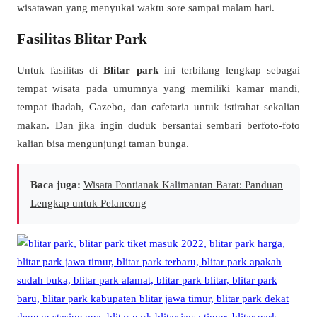
wisatawan yang menyukai waktu sore sampai malam hari.
Fasilitas Blitar Park
Untuk fasilitas di
Blitar park
ini terbilang lengkap sebagai
tempat wisata pada umumnya yang memiliki kamar mandi,
tempat ibadah, Gazebo, dan cafetaria untuk istirahat sekalian
makan. Dan jika ingin duduk bersantai sembari berfoto-foto
kalian bisa mengunjungi taman bunga.
Baca juga:
Wisata Pontianak Kalimantan Barat: Panduan
Lengkap untuk Pelancong