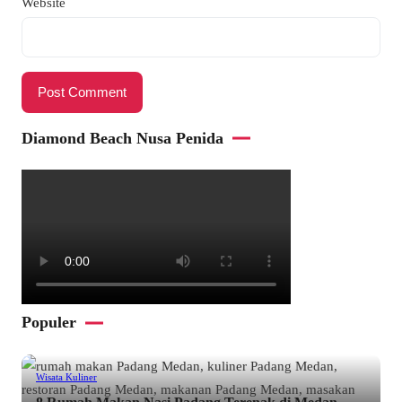
Website
Diamond Beach Nusa Penida
Populer
Wisata Kuliner