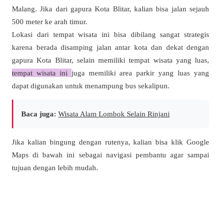
Malang. Jika dari gapura Kota Blitar, kalian bisa jalan sejauh
500 meter ke arah timur.
Lokasi dari tempat wisata ini bisa dibilang sangat strategis
karena berada disamping jalan antar kota dan dekat dengan
gapura Kota Blitar, selain memiliki tempat wisata yang luas,
tempat wisata ini
juga memiliki area parkir yang luas yang
dapat digunakan untuk menampung bus sekalipun.
Baca juga:
Wisata Alam Lombok Selain Rinjani
Jika kalian bingung dengan rutenya, kalian bisa klik Google
Maps di bawah ini sebagai navigasi pembantu agar sampai
tujuan dengan lebih mudah.