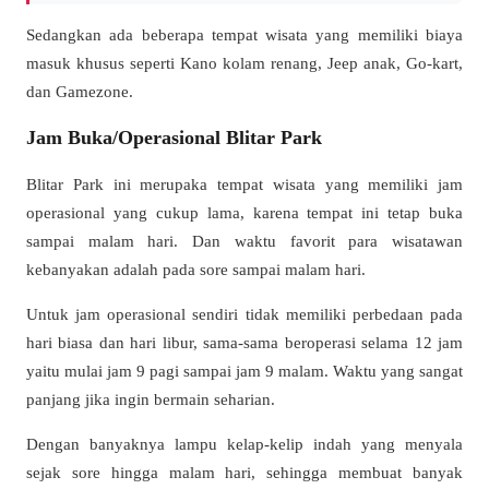
Sedangkan ada beberapa tempat wisata yang memiliki biaya
masuk khusus seperti Kano kolam renang, Jeep anak, Go-kart,
dan Gamezone.
Jam Buka/Operasional Blitar Park
Blitar Park ini merupaka tempat wisata yang memiliki jam
operasional yang cukup lama, karena tempat ini tetap buka
sampai malam hari. Dan waktu favorit para wisatawan
kebanyakan adalah pada sore sampai malam hari.
Untuk jam operasional sendiri tidak memiliki perbedaan pada
hari biasa dan hari libur, sama-sama beroperasi selama 12 jam
yaitu mulai jam 9 pagi sampai jam 9 malam. Waktu yang sangat
panjang jika ingin bermain seharian.
Dengan banyaknya lampu kelap-kelip indah yang menyala
sejak sore hingga malam hari, sehingga membuat banyak