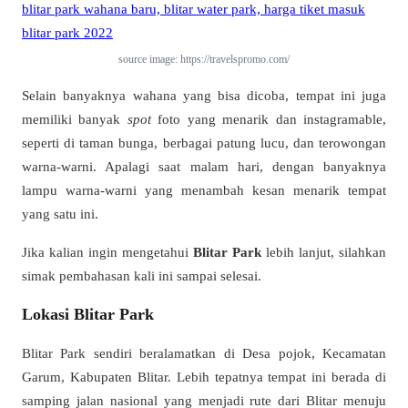
source image: https://travelspromo.com/
Selain banyaknya wahana yang bisa dicoba, tempat ini juga
memiliki banyak
spot
foto yang menarik dan instagramable,
seperti di taman bunga, berbagai patung lucu, dan terowongan
warna-warni. Apalagi saat malam hari, dengan banyaknya
lampu warna-warni yang menambah kesan menarik tempat
yang satu ini.
Jika kalian ingin mengetahui
Blitar Park
lebih lanjut, silahkan
simak pembahasan kali ini sampai selesai.
Lokasi Blitar Park
Blitar Park sendiri beralamatkan di Desa pojok, Kecamatan
Garum, Kabupaten Blitar. Lebih tepatnya tempat ini berada di
samping jalan nasional yang menjadi rute dari Blitar menuju