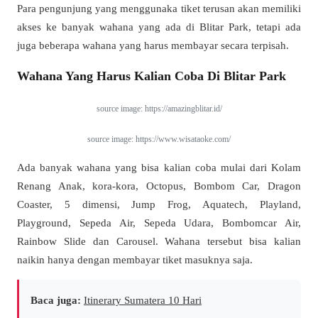
Para pengunjung yang menggunaka tiket terusan akan memiliki
akses ke banyak wahana yang ada di Blitar Park, tetapi ada
juga beberapa wahana yang harus membayar secara terpisah.
Wahana Yang Harus Kalian Coba Di Blitar Park
source image: https://amazingblitar.id/
source image: https://www.wisataoke.com/
Ada banyak wahana yang bisa kalian coba mulai dari Kolam
Renang Anak, kora-kora, Octopus, Bombom Car, Dragon
Coaster, 5 dimensi, Jump Frog, Aquatech, Playland,
Playground, Sepeda Air, Sepeda Udara, Bombomcar Air,
Rainbow Slide dan Carousel. Wahana tersebut bisa kalian
naikin hanya dengan membayar tiket masuknya saja.
Baca juga:
Itinerary Sumatera 10 Hari