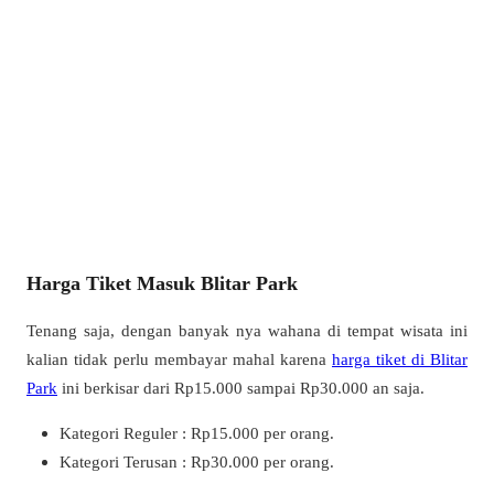
Harga Tiket Masuk Blitar Park
Tenang saja, dengan banyak nya wahana di tempat wisata ini
kalian tidak perlu membayar mahal karena
harga tiket di Blitar
Park
ini berkisar dari Rp15.000 sampai Rp30.000 an saja.
Kategori Reguler : Rp15.000 per orang.
Kategori Terusan : Rp30.000 per orang.