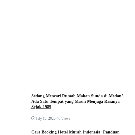
Sedang Mencari Rumah Makan Sunda di Medan?
Ada Satu Tempat yang Masih Menjaga Rasanya
Sejak 1985
July 10, 2026
•
46 Views
Cara Booking Hotel Murah Indonesia: Panduan