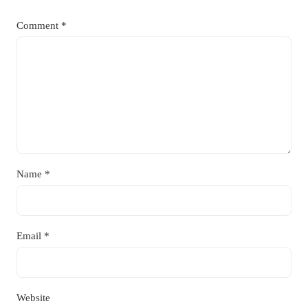
Comment
*
Name
*
Email
*
Website