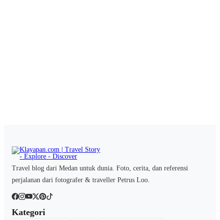
Travel blog dari Medan untuk dunia. Foto, cerita, dan referensi
perjalanan dari fotografer & traveller Petrus Loo.
Kategori