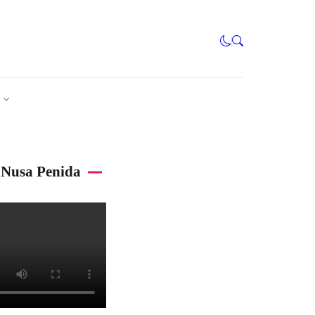
Nusa Penida