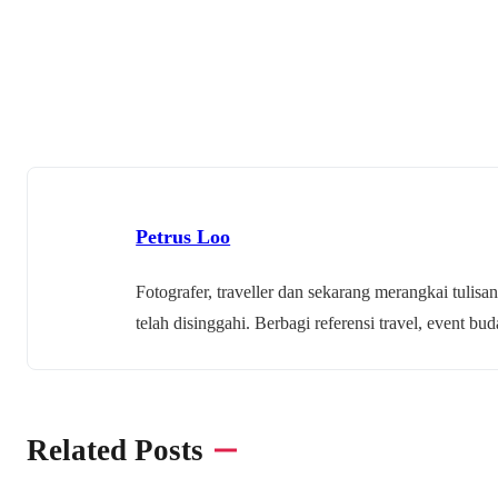
Petrus Loo
Fotografer, traveller dan sekarang merangkai tulisan
telah disinggahi. Berbagi referensi travel, event 
Related Posts