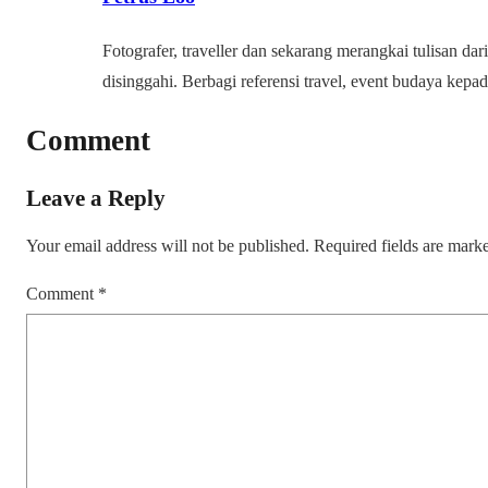
Fotografer, traveller dan sekarang merangkai tulisan dari
disinggahi. Berbagi referensi travel, event budaya kep
Comment
Leave a Reply
Your email address will not be published.
Required fields are mar
Comment
*