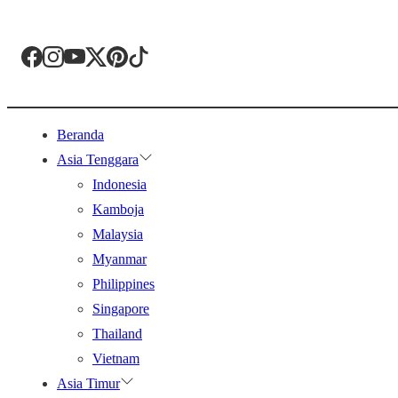
Beranda
Asia Tenggara
Indonesia
Kamboja
Malaysia
Myanmar
Philippines
Singapore
Thailand
Vietnam
Asia Timur