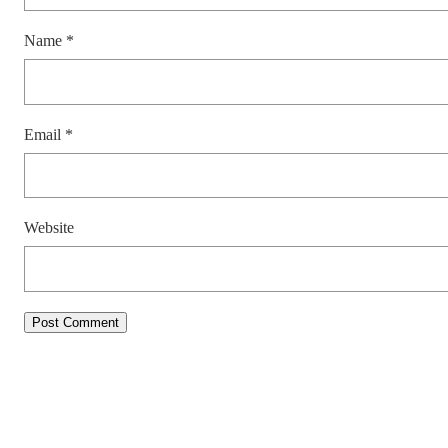
Name
*
Email
*
Website