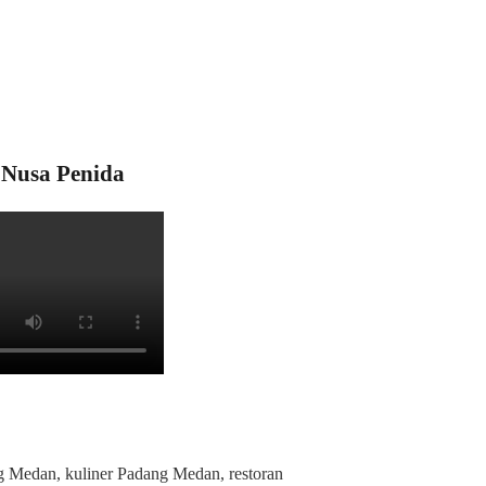
Nusa Penida