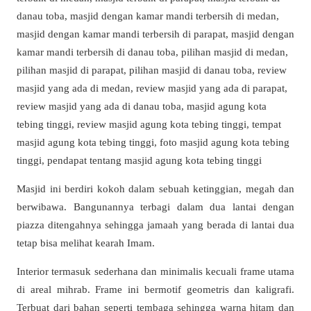
Masjid ini berdiri kokoh dalam sebuah ketinggian, megah dan
berwibawa. Bangunannya terbagi dalam dua lantai dengan
piazza ditengahnya sehingga jamaah yang berada di lantai dua
tetap bisa melihat kearah Imam.
Interior termasuk sederhana dan minimalis kecuali frame utama
di areal mihrab. Frame ini bermotif geometris dan kaligrafi.
Terbuat dari bahan seperti tembaga sehingga warna hitam dan