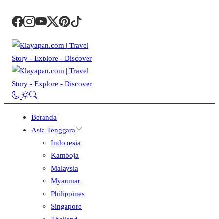
Beranda
Asia Tenggara
Indonesia
Kamboja
Malaysia
Myanmar
Philippines
Singapore
Thailand