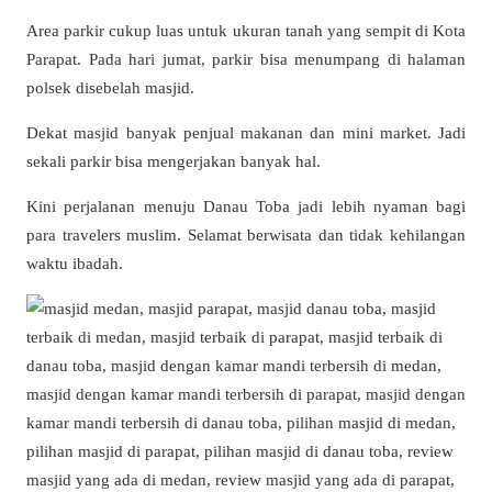
Area parkir cukup luas untuk ukuran tanah yang sempit di Kota
Parapat. Pada hari jumat, parkir bisa menumpang di halaman
polsek disebelah masjid.
Dekat masjid banyak penjual makanan dan mini market. Jadi
sekali parkir bisa mengerjakan banyak hal.
Kini perjalanan menuju Danau Toba jadi lebih nyaman bagi
para travelers muslim. Selamat berwisata dan tidak kehilangan
waktu ibadah.