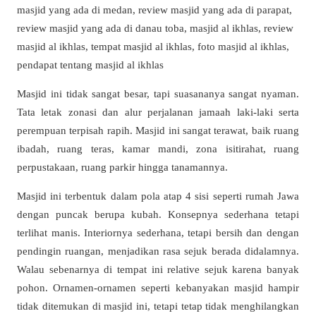
Masjid ini tidak sangat besar, tapi suasananya sangat nyaman.
Tata letak zonasi dan alur perjalanan jamaah laki-laki serta
perempuan terpisah rapih. Masjid ini sangat terawat, baik ruang
ibadah, ruang teras, kamar mandi, zona isitirahat, ruang
perpustakaan, ruang parkir hingga tanamannya.
Masjid ini terbentuk dalam pola atap 4 sisi seperti rumah Jawa
dengan puncak berupa kubah. Konsepnya sederhana tetapi
terlihat manis. Interiornya sederhana, tetapi bersih dan dengan
pendingin ruangan, menjadikan rasa sejuk berada didalamnya.
Walau sebenarnya di tempat ini relative sejuk karena banyak
pohon. Ornamen-ornamen seperti kebanyakan masjid hampir
tidak ditemukan di masjid ini, tetapi tetap tidak menghilangkan