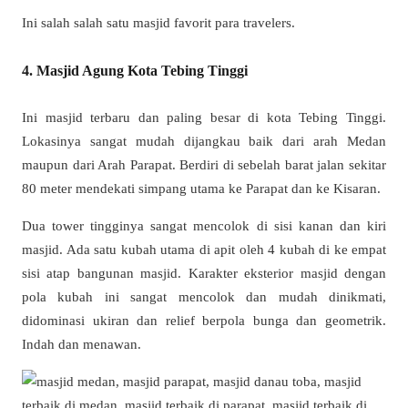
Ini salah salah satu masjid favorit para travelers.
4. Masjid Agung Kota Tebing Tinggi
Ini masjid terbaru dan paling besar di kota Tebing Tinggi.
Lokasinya sangat mudah dijangkau baik dari arah Medan
maupun dari Arah Parapat. Berdiri di sebelah barat jalan sekitar
80 meter mendekati simpang utama ke Parapat dan ke Kisaran.
Dua tower tingginya sangat mencolok di sisi kanan dan kiri
masjid. Ada satu kubah utama di apit oleh 4 kubah di ke empat
sisi atap bangunan masjid. Karakter eksterior masjid dengan
pola kubah ini sangat mencolok dan mudah dinikmati,
didominasi ukiran dan relief berpola bunga dan geometrik.
Indah dan menawan.