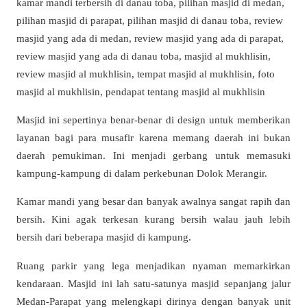
Masjid ini sepertinya benar-benar di design untuk memberikan
layanan bagi para musafir karena memang daerah ini bukan
daerah pemukiman. Ini menjadi gerbang untuk memasuki
kampung-kampung di dalam perkebunan Dolok Merangir.
Kamar mandi yang besar dan banyak awalnya sangat rapih dan
bersih. Kini agak terkesan kurang bersih walau jauh lebih
bersih dari beberapa masjid di kampung.
Ruang parkir yang lega menjadikan nyaman memarkirkan
kendaraan. Masjid ini lah satu-satunya masjid sepanjang jalur
Medan-Parapat yang melengkapi dirinya dengan banyak unit