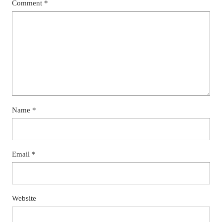
Comment
*
Name
*
Email
*
Website