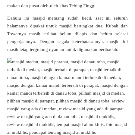
makan dan pusat oleh-oleh khas Tebing Tinggi.
Dahulu ini masjid memang sudah kecil, saat ini seluruh
halamanya dipakai untuk masjid bertingkat dua. Kubah dan
Towernya masih terlihat belum dilapis dan belum selesai
pengerjaannya. Dengan segala keterbatasannya, masjid ini
masih tetap tergolong nyaman untuk digunakan beribadah.