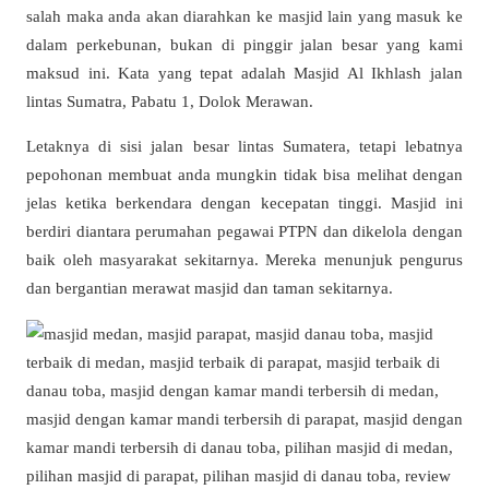
salah maka anda akan diarahkan ke masjid lain yang masuk ke
dalam perkebunan, bukan di pinggir jalan besar yang kami
maksud ini. Kata yang tepat adalah Masjid Al Ikhlash jalan
lintas Sumatra, Pabatu 1, Dolok Merawan.
Letaknya di sisi jalan besar lintas Sumatera, tetapi lebatnya
pepohonan membuat anda mungkin tidak bisa melihat dengan
jelas ketika berkendara dengan kecepatan tinggi. Masjid ini
berdiri diantara perumahan pegawai PTPN dan dikelola dengan
baik oleh masyarakat sekitarnya. Mereka menunjuk pengurus
dan bergantian merawat masjid dan taman sekitarnya.