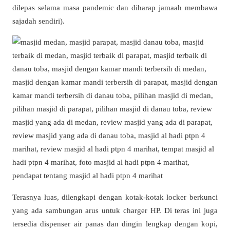
dilepas selama masa pandemic dan diharap jamaah membawa
sajadah sendiri).
Terasnya luas, dilengkapi dengan kotak-kotak locker berkunci
yang ada sambungan arus untuk charger HP. Di teras ini juga
tersedia dispenser air panas dan dingin lengkap dengan kopi,