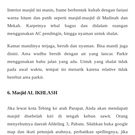
Interior masjid ini manis, frame berbentuk kubah dengan fariasi
warna hitam dan putih seperti masjid-masjid di Madinah dan
Mekah. Karpetnya tebal bagus dan didalam ruangan
menggunakan AC pendingin, hingga nyaman untuk shalat.
Kamar mandinya terjaga, bersih dan nyaman. Bisa mandi juga
disini. Area wudhu bersih dengan air yang lancar. Parkir
menggunakan bahu jalan yang ada. Untuk yang shalat tidak
pada awal waktu, tempat ini menarik karena relative tidak
berebut area parkir.
6. Masjid AL IKHLASH
Jika lewat kota Tebing ke arah Parapat. Anda akan mendapati
masjid disebelah kiri di tengah kebun sawit. Orang
menyebutnya daerah Afdeling 3, Pabatu. Silahkan buka google
map dan ikuti petunjuk arahnya, perhatikan spellingnya, jika