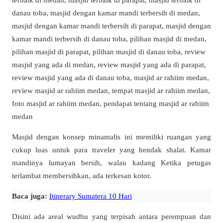
Masjid dengan konsep minamalis ini memiliki ruangan yang
cukup luas untuk para traveler yang hendak shalat. Kamar
mandinya lumayan bersih, walau kadang Ketika petugas
terlambat membersihkan, ada terkesan kotor.
Baca juga:
Itinerary Sumatera 10 Hari
Disini ada areal wudhu yang terpisah antara perempuan dan