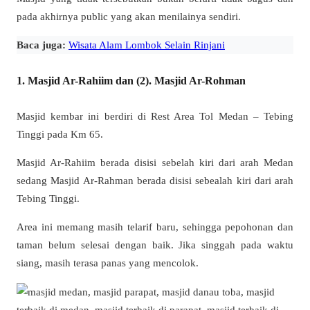
pada akhirnya public yang akan menilainya sendiri.
Baca juga:
Wisata Alam Lombok Selain Rinjani
1. Masjid Ar-Rahiim dan (2). Masjid Ar-Rohman
Masjid kembar ini berdiri di Rest Area Tol Medan – Tebing
Tinggi pada Km 65.
Masjid Ar-Rahiim berada disisi sebelah kiri dari arah Medan
sedang Masjid Ar-Rahman berada disisi sebealah kiri dari arah
Tebing Tinggi.
Area ini memang masih telarif baru, sehingga pepohonan dan
taman belum selesai dengan baik. Jika singgah pada waktu
siang, masih terasa panas yang mencolok.