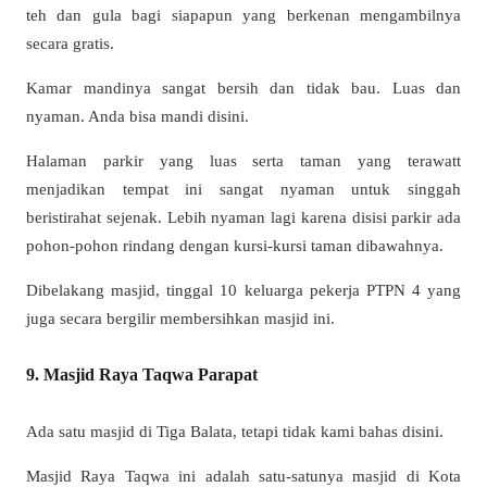
teh dan gula bagi siapapun yang berkenan mengambilnya
secara gratis.
Kamar mandinya sangat bersih dan tidak bau. Luas dan
nyaman. Anda bisa mandi disini.
Halaman parkir yang luas serta taman yang terawatt
menjadikan tempat ini sangat nyaman untuk singgah
beristirahat sejenak. Lebih nyaman lagi karena disisi parkir ada
pohon-pohon rindang dengan kursi-kursi taman dibawahnya.
Dibelakang masjid, tinggal 10 keluarga pekerja PTPN 4 yang
juga secara bergilir membersihkan masjid ini.
9. Masjid Raya Taqwa Parapat
Ada satu masjid di Tiga Balata, tetapi tidak kami bahas disini.
Masjid Raya Taqwa ini adalah satu-satunya masjid di Kota