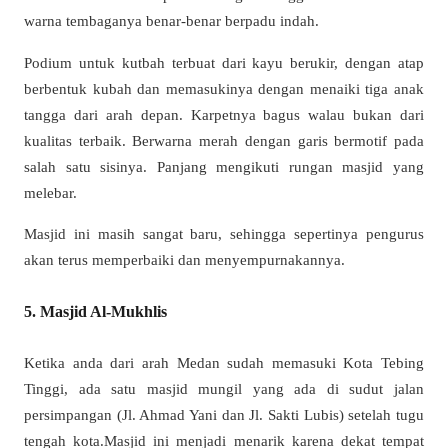
warna tembaganya benar-benar berpadu indah.
Podium untuk kutbah terbuat dari kayu berukir, dengan atap
berbentuk kubah dan memasukinya dengan menaiki tiga anak
tangga dari arah depan. Karpetnya bagus walau bukan dari
kualitas terbaik. Berwarna merah dengan garis bermotif pada
salah satu sisinya. Panjang mengikuti rungan masjid yang
melebar.
Masjid ini masih sangat baru, sehingga sepertinya pengurus
akan terus memperbaiki dan menyempurnakannya.
5. Masjid Al-Mukhlis
Ketika anda dari arah Medan sudah memasuki Kota Tebing
Tinggi, ada satu masjid mungil yang ada di sudut jalan
persimpangan (Jl. Ahmad Yani dan Jl. Sakti Lubis) setelah tugu
tengah kota.Masjid ini menjadi menarik karena dekat tempat