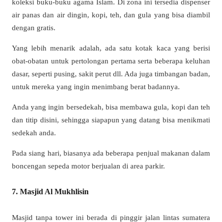
koleksi buku-buku agama Islam. Di zona ini tersedia dispenser
air panas dan air dingin, kopi, teh, dan gula yang bisa diambil
dengan gratis.
Yang lebih menarik adalah, ada satu kotak kaca yang berisi
obat-obatan untuk pertolongan pertama serta beberapa keluhan
dasar, seperti pusing, sakit perut dll. Ada juga timbangan badan,
untuk mereka yang ingin menimbang berat badannya.
Anda yang ingin bersedekah, bisa membawa gula, kopi dan teh
dan titip disini, sehingga siapapun yang datang bisa menikmati
sedekah anda.
Pada siang hari, biasanya ada beberapa penjual makanan dalam
boncengan sepeda motor berjualan di area parkir.
7. Masjid Al Mukhlisin
Masjid tanpa tower ini berada di pinggir jalan lintas sumatera