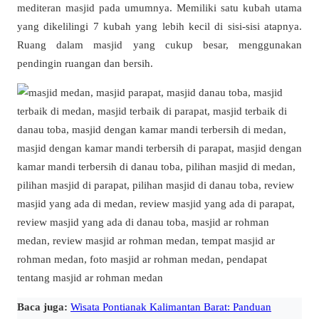
mediteran masjid pada umumnya. Memiliki satu kubah utama
yang dikelilingi 7 kubah yang lebih kecil di sisi-sisi atapnya.
Ruang dalam masjid yang cukup besar, menggunakan
pendingin ruangan dan bersih.
Baca juga:
Wisata Pontianak Kalimantan Barat: Panduan