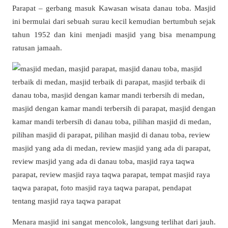
Parapat – gerbang masuk Kawasan wisata danau toba. Masjid
ini bermulai dari sebuah surau kecil kemudian bertumbuh sejak
tahun 1952 dan kini menjadi masjid yang bisa menampung
ratusan jamaah.
Menara masjid ini sangat mencolok, langsung terlihat dari jauh.