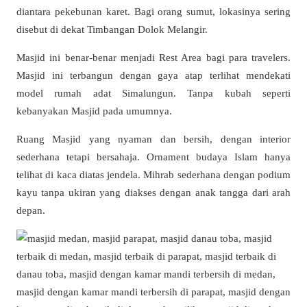
diantara pekebunan karet. Bagi orang sumut, lokasinya sering
disebut di dekat Timbangan Dolok Melangir.
Masjid ini benar-benar menjadi Rest Area bagi para travelers.
Masjid ini terbangun dengan gaya atap terlihat mendekati
model rumah adat Simalungun. Tanpa kubah seperti
kebanyakan Masjid pada umumnya.
Ruang Masjid yang nyaman dan bersih, dengan interior
sederhana tetapi bersahaja. Ornament budaya Islam hanya
telihat di kaca diatas jendela. Mihrab sederhana dengan podium
kayu tanpa ukiran yang diakses dengan anak tangga dari arah
depan.