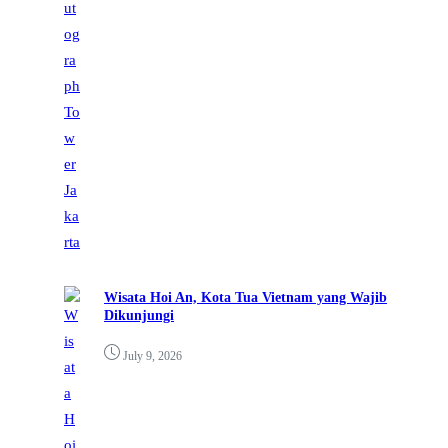
Wisata Hoi An, Kota Tua Vietnam yang Wajib
Dikunjungi
July 9, 2026