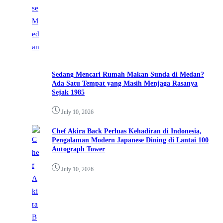
Sedang Mencari Rumah Makan Sunda di Medan?
Ada Satu Tempat yang Masih Menjaga Rasanya
Sejak 1985
July 10, 2026
Chef Akira Back Perluas Kehadiran di Indonesia,
Pengalaman Modern Japanese Dining di Lantai 100
Autograph Tower
July 10, 2026