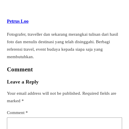
Petrus Loo
Fotografer, traveller dan sekarang merangkai tulisan dari hasil
foto dan menulis destinasi yang telah disinggahi. Berbagi
referensi travel, event budaya kepada siapa saja yang
membutuhkan.
Comment
Leave a Reply
Your email address will not be published.
Required fields are
marked
*
Comment
*