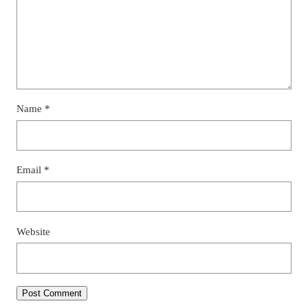
Name
*
Email
*
Website