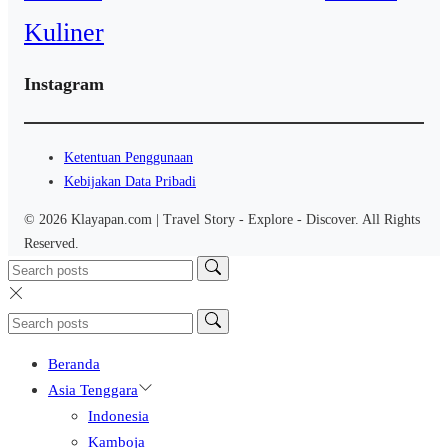
Kuliner
Instagram
Ketentuan Penggunaan
Kebijakan Data Pribadi
© 2026 Klayapan.com | Travel Story - Explore - Discover. All Rights
Reserved.
Beranda
Asia Tenggara
Indonesia
Kamboja