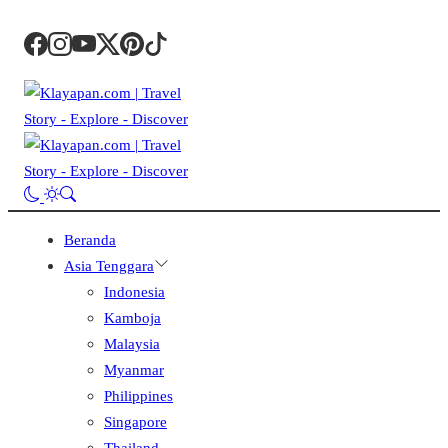
Beranda
Asia Tenggara
Indonesia
Kamboja
Malaysia
Myanmar
Philippines
Singapore
Thailand