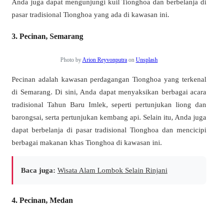
Anda juga dapat mengunjungi kuil Tionghoa dan berbelanja di
pasar tradisional Tionghoa yang ada di kawasan ini.
3. Pecinan, Semarang
Photo by
Arion Reyvonputra
on
Unsplash
Pecinan adalah kawasan perdagangan Tionghoa yang terkenal
di Semarang. Di sini, Anda dapat menyaksikan berbagai acara
tradisional Tahun Baru Imlek, seperti pertunjukan liong dan
barongsai, serta pertunjukan kembang api. Selain itu, Anda juga
dapat berbelanja di pasar tradisional Tionghoa dan mencicipi
berbagai makanan khas Tionghoa di kawasan ini.
Baca juga:
Wisata Alam Lombok Selain Rinjani
4. Pecinan, Medan