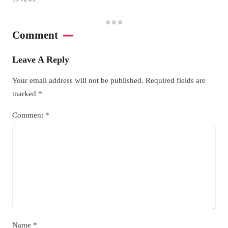
Comment
Leave A Reply
Your email address will not be published.
Required fields are
marked
*
Comment
*
Name
*