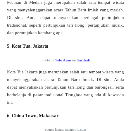
Pecinan di Medan juga merupakan salah satu tempat wisata
yang menyelenggarakan acara Tahun Baru Imlek yang meriah.
Di sini, Anda dapat menyaksikan berbagai pertunjukan
tradisional, seperti pertunjukan tari liong, pertunjukan musik,
dan pertunjukan kembang api.
5. Kota Tua, Jakarta
Photo by
Yulia Agnis
on
Unsplash
Kota Tua Jakarta juga merupakan salah satu tempat wisata yang
menyelenggarakan acara Tahun Baru Imlek. Di sini, Anda
dapat menyaksikan pertunjukan tari liong dan barongsai, serta
berbelanja di pasar tradisional Tionghoa yang ada di kawasan
ini.
6. China Town, Makassar
source image: mongotrip.com