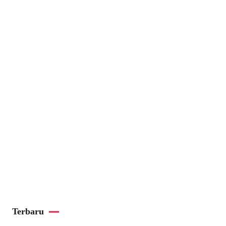
Terbaru