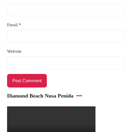
Email
*
Website
Diamond Beach Nusa Penida