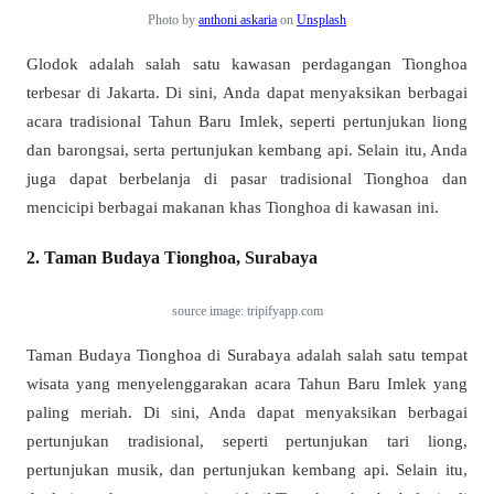
Photo by
anthoni askaria
on
Unsplash
Glodok adalah salah satu kawasan perdagangan Tionghoa
terbesar di Jakarta. Di sini, Anda dapat menyaksikan berbagai
acara tradisional Tahun Baru Imlek, seperti pertunjukan liong
dan barongsai, serta pertunjukan kembang api. Selain itu, Anda
juga dapat berbelanja di pasar tradisional Tionghoa dan
mencicipi berbagai makanan khas Tionghoa di kawasan ini.
2. Taman Budaya Tionghoa, Surabaya
source image: tripifyapp.com
Taman Budaya Tionghoa di Surabaya adalah salah satu tempat
wisata yang menyelenggarakan acara Tahun Baru Imlek yang
paling meriah. Di sini, Anda dapat menyaksikan berbagai
pertunjukan tradisional, seperti pertunjukan tari liong,
pertunjukan musik, dan pertunjukan kembang api. Selain itu,