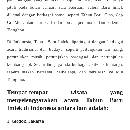
jatuh pada bulan Januari atau Februari. Tahun Baru Imlek
dikenal dengan berbagai nama, seperti Tahun Baru Cina, Cap
Go Meh, atau hari ke-15 dari bulan pertama dalam kalender
Tionghoa.
Di Indonesia, Tahun Baru Imlek diperingati dengan berbagai
acara tradisional dan budaya, seperti pertunjukan tari liong,
pertunjukan musik, pertunjukan barongsai, dan pertunjukan
kembang api. Selain itu, juga ada berbagai aktivitas keluarga,
seperti makan bersama, berbelanja, dan berziarah ke kuil
Tionghoa.
Tempat-tempat wisata yang
menyelenggarakan acara Tahun Baru
Imlek di Indonesia antara lain adalah:
1. Glodok, Jakarta