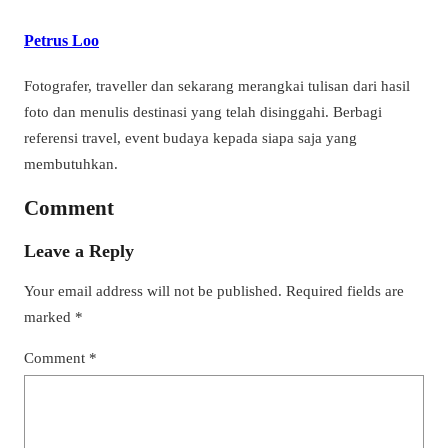
Petrus Loo
Fotografer, traveller dan sekarang merangkai tulisan dari hasil
foto dan menulis destinasi yang telah disinggahi. Berbagi
referensi travel, event budaya kepada siapa saja yang
membutuhkan.
Comment
Leave a Reply
Your email address will not be published.
Required fields are
marked
*
Comment
*