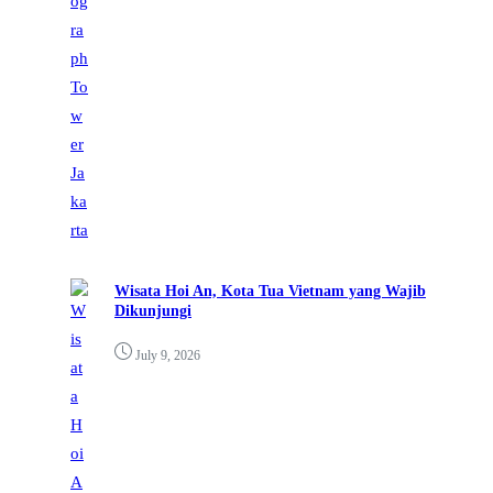
Wisata Hoi An, Kota Tua Vietnam yang Wajib
Dikunjungi
July 9, 2026