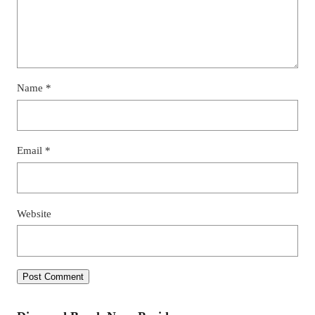
Name
*
Email
*
Website