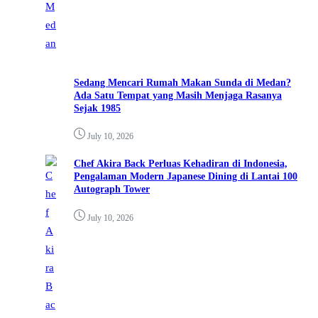
Sedang Mencari Rumah Makan Sunda di Medan?
Ada Satu Tempat yang Masih Menjaga Rasanya
Sejak 1985
July 10, 2026
Chef Akira Back Perluas Kehadiran di Indonesia,
Pengalaman Modern Japanese Dining di Lantai 100
Autograph Tower
July 10, 2026