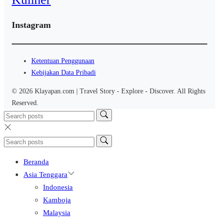
Instagram
Ketentuan Penggunaan
Kebijakan Data Pribadi
© 2026 Klayapan.com | Travel Story - Explore - Discover. All Rights
Reserved.
Beranda
Asia Tenggara
Indonesia
Kamboja
Malaysia