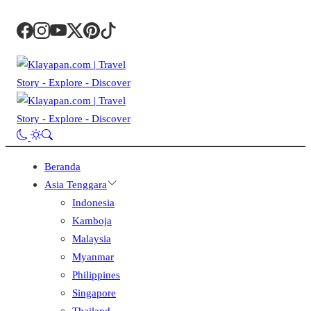
Beranda
Asia Tenggara
Indonesia
Kamboja
Malaysia
Myanmar
Philippines
Singapore
Thailand