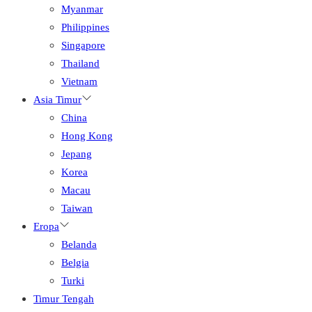
Myanmar
Philippines
Singapore
Thailand
Vietnam
Asia Timur
China
Hong Kong
Jepang
Korea
Macau
Taiwan
Eropa
Belanda
Belgia
Turki
Timur Tengah