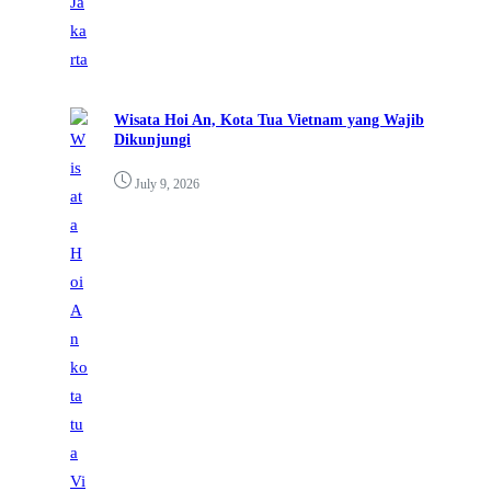
Wisata Hoi An, Kota Tua Vietnam yang Wajib
Dikunjungi
July 9, 2026