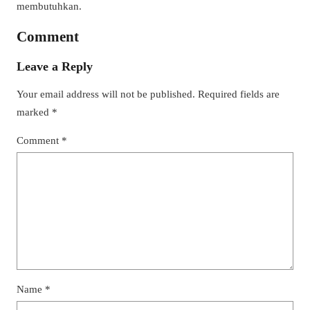
membutuhkan.
Comment
Leave a Reply
Your email address will not be published.
Required fields are
marked
*
Comment
*
Name
*