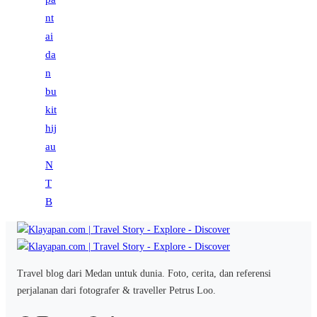
Travel blog dari Medan untuk dunia. Foto, cerita, dan referensi
perjalanan dari fotografer & traveller Petrus Loo.