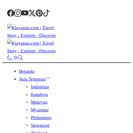
Beranda
Asia Tenggara
Indonesia
Kamboja
Malaysia
Myanmar
Philippines
Singapore
Thailand