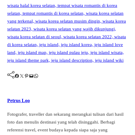
Facebook
Twitter
Pinterest
Mail
WhatsApp
Petrus Loo
Fotografer, traveller dan sekarang merangkai tulisan dari hasil
foto dan menulis destinasi yang telah disinggahi. Berbagi
referensi travel, event budaya kepada siapa saja yang