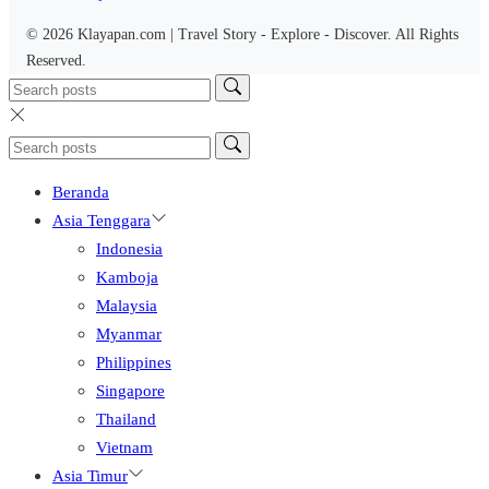
© 2026 Klayapan.com | Travel Story - Explore - Discover. All Rights
Reserved.
Beranda
Asia Tenggara
Indonesia
Kamboja
Malaysia
Myanmar
Philippines
Singapore
Thailand
Vietnam
Asia Timur