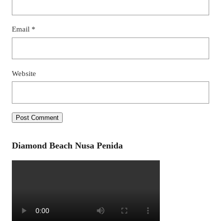
Email
*
Website
Diamond Beach Nusa Penida