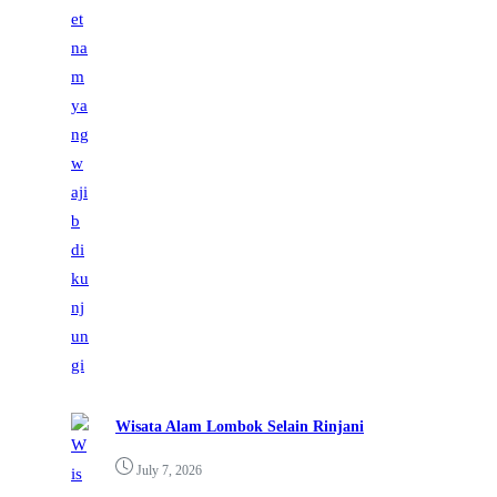
Wisata Alam Lombok Selain Rinjani
July 7, 2026