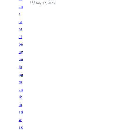
July 12, 2026