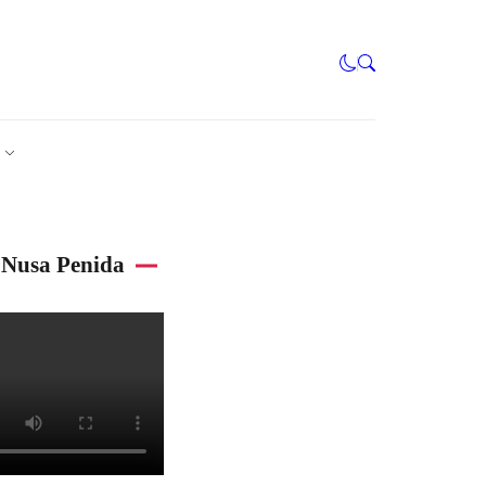
Nusa Penida