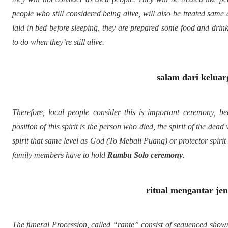
people who still considered being alive, will also be treated same
laid in bed before sleeping, they are prepared some food and drink,
to do when they’re still alive.
salam dari keluar
Therefore, local people consider this is important ceremony, b
position of this spirit is the person who died, the spirit of the dea
spirit that same level as God (To Mebali Puang) or protector spirit 
family members have to hold
Rambu Solo ceremony
.
ritual mengantar je
The funeral Procession, called “rante” consist of sequenced shows