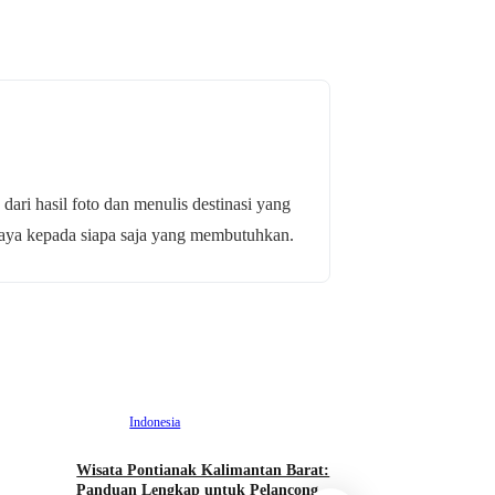
 dari hasil foto dan menulis destinasi yang
budaya kepada siapa saja yang membutuhkan.
Indonesia
Wisata Pontianak Kalimantan Barat:
Indonesia
Panduan Lengkap untuk Pelancong