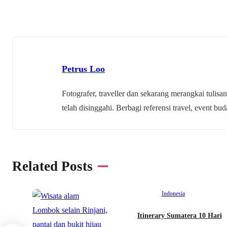
Petrus Loo
Fotografer, traveller dan sekarang merangkai tulisan
telah disinggahi. Berbagi referensi travel, event 
Related Posts
Indonesia
Itinerary Sumatera 10 Hari